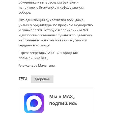
обменника и интересными фактами –
например, о Знаменском кафедральном
соборе.
Объединяющий дух захватил всех, даже
ученицу ординатуры по профилю акушерство
и гинекология, которую в поликлинике №3
ждут после окончания обучения по целевому
направлению – но она уже сейчас душой и
сердцем в команде.
Пресс-секретарь ГАУЗ ТО "Городская
поликлиника №3",
Александра Малыгина
здоровье
ТЕГИ
Мы в МАХ,
подпишись