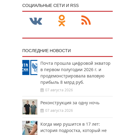
CОЦИАЛЬНЫЕ СЕТИ И RSS
ПОСЛЕДНИЕ НОВОСТИ
Почта прошла цифровой экватор
в первом полугодии 2026 г. и
продемонстрировала валовую
прибыль 8 млрд руб.
07 августа 2026
Реконструкция за одну ночь
07 августа 2026
Когда мир рушится в 17 лет:
история подростка, который не