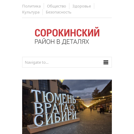
Политика
Общество
Здоровье
Культура
Безопасность