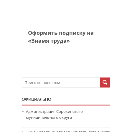
Оформить подписку на
«Знамя труда»
ОФИЦИАЛЬНО
Администрация Сорокинского
муниципального округа