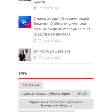
сдался
07 августа 2026
С начала года 4,6 тысячи семей
Тюменской области улучшили
свои жилищные условия за счет
средств маткапитала
07 августа 2026
Точность решает всё
07 августа 2026
ТЕГИ
23 декабря
прямая линии с губернатором
Ютуб
Управления Роспотребнадзора по
Тюменской области