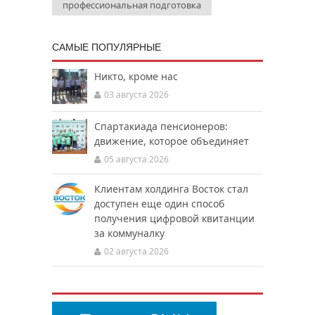
профессиональная подготовка
САМЫЕ ПОПУЛЯРНЫЕ
Никто, кроме нас
03 августа 2026
Спартакиада пенсионеров:
движение, которое объединяет
05 августа 2026
Клиентам холдинга Восток стал
доступен еще один способ
получения цифровой квитанции
за коммуналку
02 августа 2026