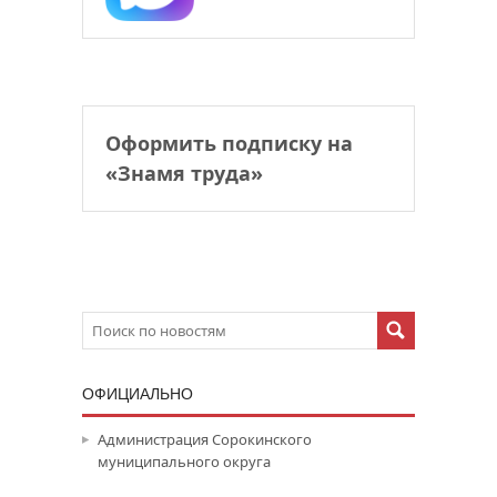
Оформить подписку на
«Знамя труда»
ОФИЦИАЛЬНО
Администрация Сорокинского
муниципального округа