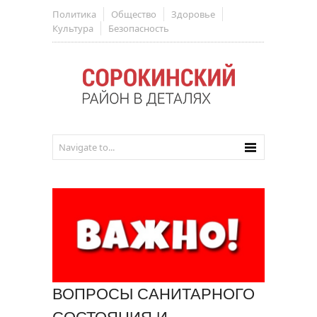
Политика
Общество
Здоровье
Культура
Безопасность
ВОПРОСЫ САНИТАРНОГО