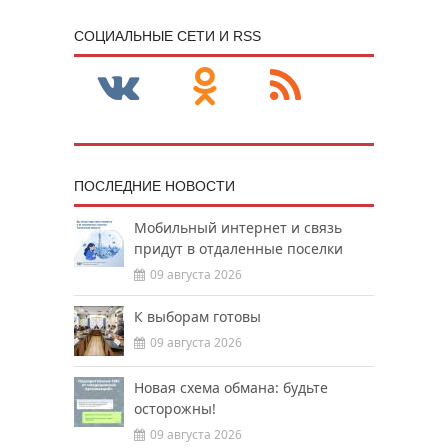
CОЦИАЛЬНЫЕ СЕТИ И RSS
ПОСЛЕДНИЕ НОВОСТИ
Мобильный интернет и связь
придут в отдаленные поселки
09 августа 2026
К выборам готовы
09 августа 2026
Новая схема обмана: будьте
осторожны!
09 августа 2026