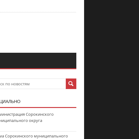
ЦИАЛЬНО
министрация Сорокинского
ниципального округа
ма Сорокинского муниципального