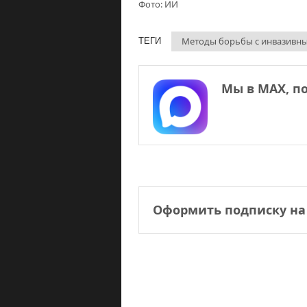
Фото: ИИ
Методы борьбы с инвазивн
ТЕГИ
Мы в МАХ, п
Оформить подписку на