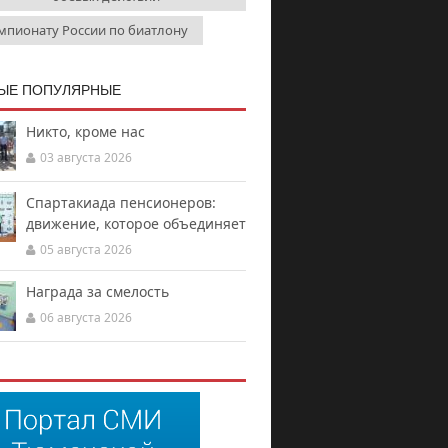
мпионату России по биатлону
ЫЕ ПОПУЛЯРНЫЕ
Никто, кроме нас
03 августа 2026
Спартакиада пенсионеров:
движение, которое объединяет
05 августа 2026
Награда за смелость
06 августа 2026