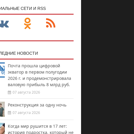
ИАЛЬНЫЕ СЕТИ И RSS
ЛЕДНИЕ НОВОСТИ
Почта прошла цифровой
экватор в первом полугодии
2026 г. и продемонстрировала
валовую прибыль 8 млрд руб.
07 августа 2026
Реконструкция за одну ночь
07 августа 2026
Когда мир рушится в 17 лет:
история подростка, который не