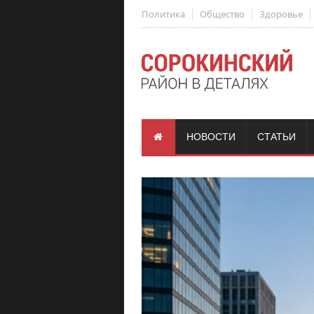
Политика
Общество
Здоровье
НОВОСТИ
СТАТЬИ