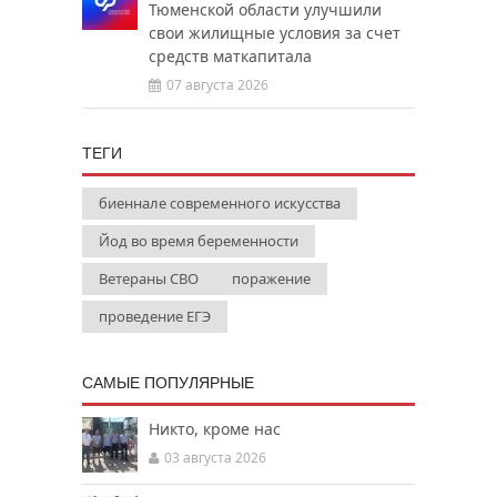
Тюменской области улучшили
свои жилищные условия за счет
средств маткапитала
07 августа 2026
ТЕГИ
биеннале современного искусства
Йод во время беременности
Ветераны СВО
поражение
проведение ЕГЭ
САМЫЕ ПОПУЛЯРНЫЕ
Никто, кроме нас
03 августа 2026