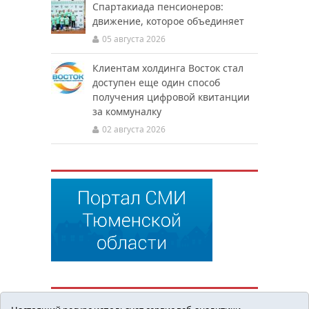
Спартакиада пенсионеров:
движение, которое объединяет
05 августа 2026
Клиентам холдинга Восток стал
доступен еще один способ
получения цифровой квитанции
за коммуналку
02 августа 2026