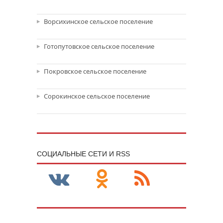
Ворсихинское сельское поселение
Готопутовское сельское поселение
Покровское сельское поселение
Сорокинское сельское поселение
CОЦИАЛЬНЫЕ СЕТИ И RSS