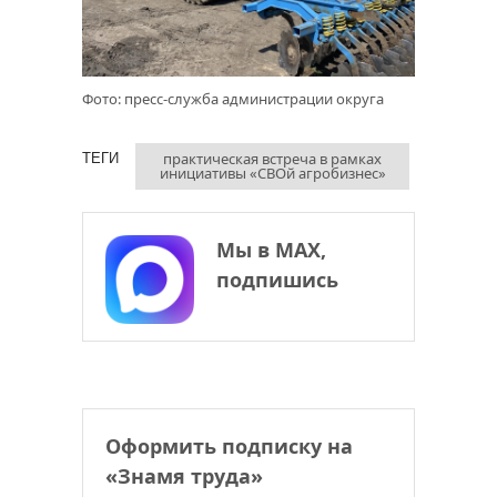
Фото: пресс-служба администрации округа
практическая встреча в рамках
ТЕГИ
инициативы «СВОй агробизнес»
Мы в МАХ,
подпишись
Оформить подписку на
«Знамя труда»