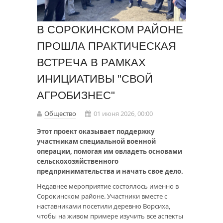
В СОРОКИНСКОМ РАЙОНЕ
ПРОШЛА ПРАКТИЧЕСКАЯ
ВСТРЕЧА В РАМКАХ
ИНИЦИАТИВЫ "СВОЙ
АГРОБИЗНЕС"
Общество
01 июня 2026, 00:00
Этот проект оказывает поддержку
участникам специальной военной
операции, помогая им овладеть основами
сельскохозяйственного
предпринимательства и начать свое дело.
Недавнее мероприятие состоялось именно в
Сорокинском районе. Участники вместе с
наставниками посетили деревню Ворсиха,
чтобы на живом примере изучить все аспекты