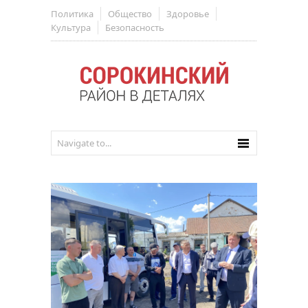
Политика
Общество
Здоровье
Культура
Безопасность