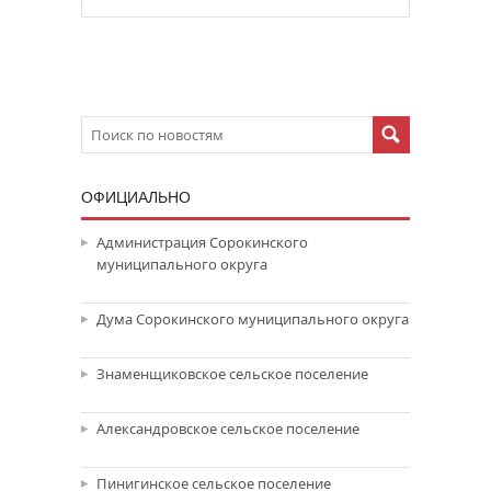
ОФИЦИАЛЬНО
Администрация Сорокинского
муниципального округа
Дума Сорокинского муниципального округа
Знаменщиковское сельское поселение
Александровское сельское поселение
Пинигинское сельское поселение