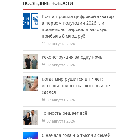
ПОСЛЕДНИЕ НОВОСТИ
Почта прошла цифровой экватор
в первом полугодии 2026 г. и
продемонстрировала валовую
прибыль 8 млрд руб.
07 августа 2026
Реконструкция за одну ночь
07 августа 2026
Когда мир рушится в 17 лет:
история подростка, который не
сдался
07 августа 2026
Точность решает всё
07 августа 2026
С начала года 4,6 тысячи семей