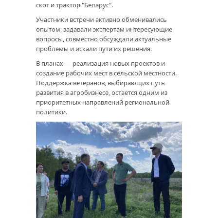
скот и трактор "Беларус".
Участники встречи активно обменивались
опытом, задавали экспертам интересующие
вопросы, совместно обсуждали актуальные
проблемы и искали пути их решения.
В планах — реализация новых проектов и
создание рабочих мест в сельской местности.
Поддержка ветеранов, выбирающих путь
развития в агробизнесе, остается одним из
приоритетных направлений региональной
политики.