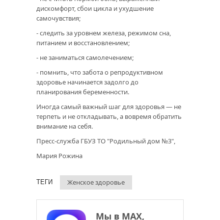
дискомфорт, сбои цикла и ухудшение
самочувствия;
- следить за уровнем железа, режимом сна,
питанием и восстановлением;
- не заниматься самолечением;
- помнить, что забота о репродуктивном
здоровье начинается задолго до
планирования беременности.
Иногда самый важный шаг для здоровья — не
терпеть и не откладывать, а вовремя обратить
внимание на себя.
Пресс-служба ГБУЗ ТО "Родильный дом №3",
Мария Рожина
Женское здоровье
ТЕГИ
Мы в МАХ,