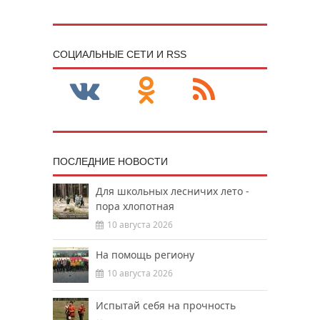
CОЦИАЛЬНЫЕ СЕТИ И RSS
ПОСЛЕДНИЕ НОВОСТИ
Для школьных лесничих лето -
пора хлопотная
10 августа 2026
На помощь региону
10 августа 2026
Испытай себя на прочность