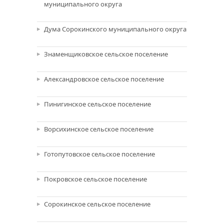
муниципального округа
Дума Сорокинского муниципального округа
Знаменщиковское сельское поселение
Александровское сельское поселение
Пинигинское сельское поселение
Ворсихинское сельское поселение
Готопутовское сельское поселение
Покровское сельское поселение
Сорокинское сельское поселение