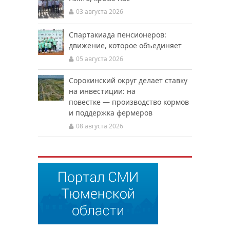
03 августа 2026
Спартакиада пенсионеров:
движение, которое объединяет
05 августа 2026
Сорокинский округ делает ставку
на инвестиции: на
повестке — производство кормов
и поддержка фермеров
08 августа 2026