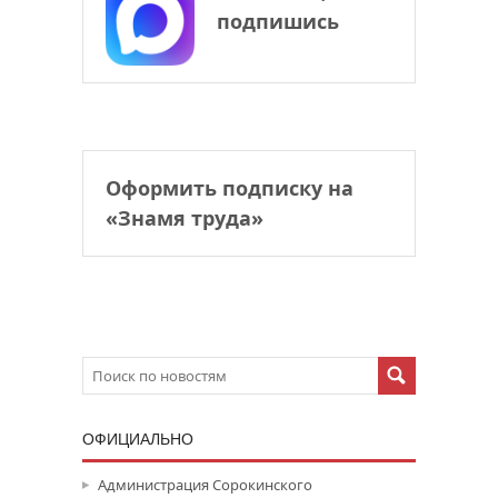
подпишись
Оформить подписку на
«Знамя труда»
ОФИЦИАЛЬНО
Администрация Сорокинского