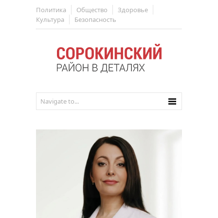
Политика
Общество
Здоровье
Культура
Безопасность