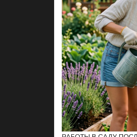
РАБОТЫ В САДУ ПОС