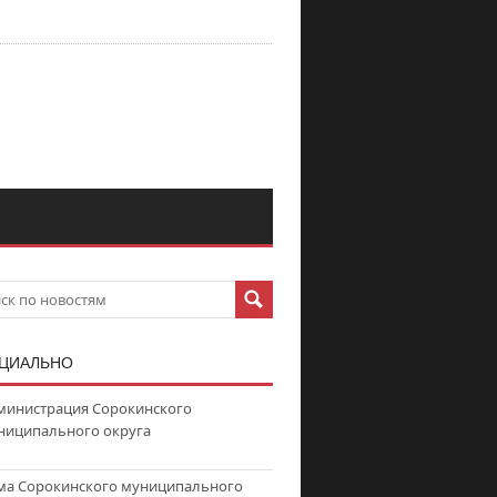
ЦИАЛЬНО
министрация Сорокинского
ниципального округа
ма Сорокинского муниципального