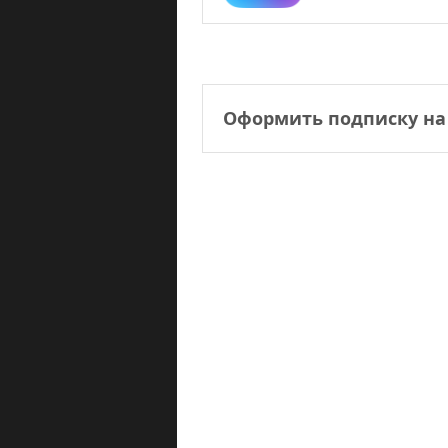
Оформить подписку на