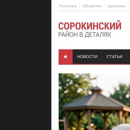
Политика
Общество
Здоровье
НОВОСТИ
СТАТЬИ