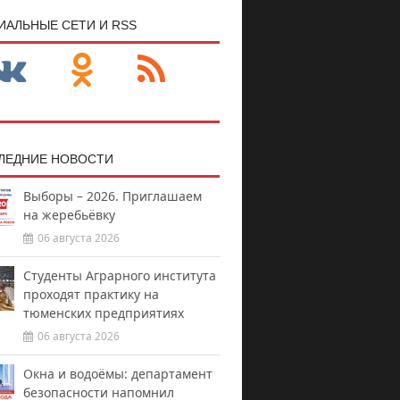
ИАЛЬНЫЕ СЕТИ И RSS
ЛЕДНИЕ НОВОСТИ
Выборы – 2026. Приглашаем
на жеребьёвку
06 августа 2026
Студенты Аграрного института
проходят практику на
тюменских предприятиях
06 августа 2026
Окна и водоёмы: департамент
безопасности напомнил