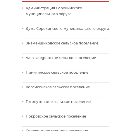
Администрация Сорокинского
муниципального округа
Дума Сорокинского муниципального округа
Знаменщиковское сельское поселение
Александровское сельское поселение
Пинигинское сельское поселение
Ворсихинское сельское поселение
Готопутовское сельское поселение
Покровское сельское поселение
Сорокинское сельское поселение