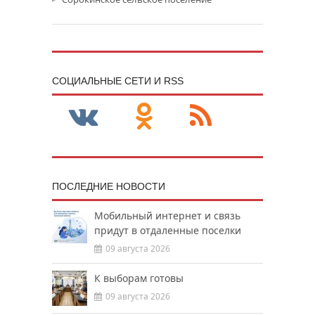
CОЦИАЛЬНЫЕ СЕТИ И RSS
ПОСЛЕДНИЕ НОВОСТИ
Мобильный интернет и связь
придут в отдаленные поселки
09 августа 2026
К выборам готовы
09 августа 2026