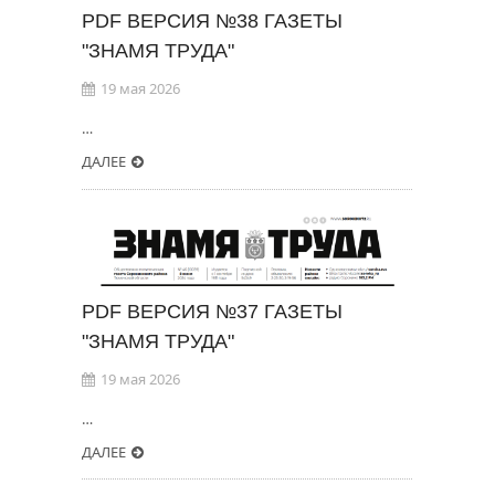
PDF ВЕРСИЯ №38 ГАЗЕТЫ
"ЗНАМЯ ТРУДА"
19 мая 2026
…
ДАЛЕЕ
PDF ВЕРСИЯ №37 ГАЗЕТЫ
"ЗНАМЯ ТРУДА"
19 мая 2026
…
ДАЛЕЕ