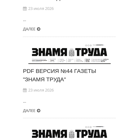
23 июля 2026
…
ДАЛЕЕ
PDF ВЕРСИЯ №44 ГАЗЕТЫ
"ЗНАМЯ ТРУДА"
23 июля 2026
…
ДАЛЕЕ