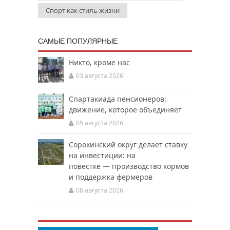
Спорт как стиль жизни
САМЫЕ ПОПУЛЯРНЫЕ
Никто, кроме нас
03 августа 2026
Спартакиада пенсионеров:
движение, которое объединяет
05 августа 2026
Сорокинский округ делает ставку
на инвестиции: на
повестке — производство кормов
и поддержка фермеров
08 августа 2026