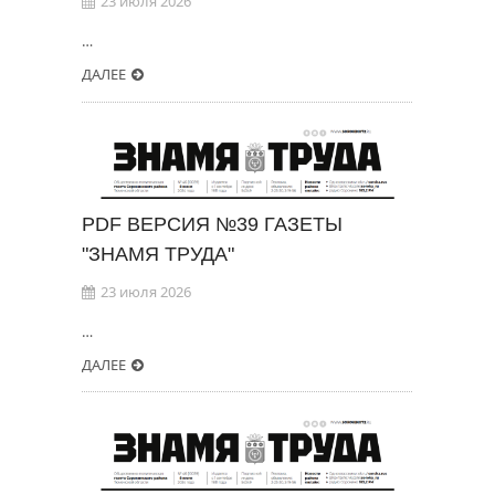
23 июля 2026
…
ДАЛЕЕ
PDF ВЕРСИЯ №39 ГАЗЕТЫ
"ЗНАМЯ ТРУДА"
23 июля 2026
…
ДАЛЕЕ