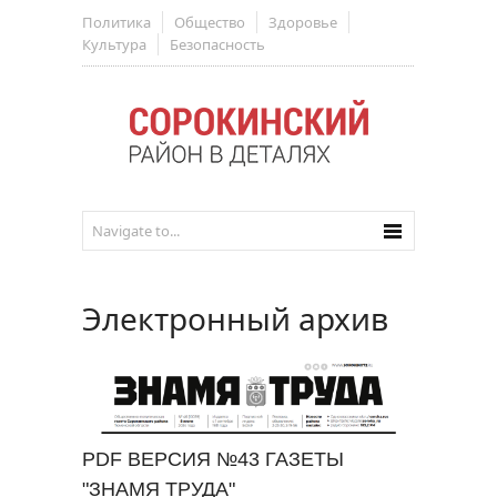
Политика
Общество
Здоровье
Культура
Безопасность
Электронный архив
PDF ВЕРСИЯ №43 ГАЗЕТЫ
"ЗНАМЯ ТРУДА"