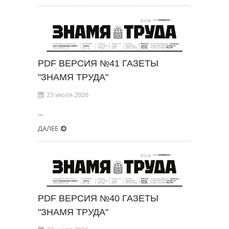
PDF ВЕРСИЯ №41 ГАЗЕТЫ
"ЗНАМЯ ТРУДА"
23 июля 2026
…
ДАЛЕЕ
PDF ВЕРСИЯ №40 ГАЗЕТЫ
"ЗНАМЯ ТРУДА"