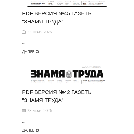
PDF ВЕРСИЯ №45 ГАЗЕТЫ
"ЗНАМЯ ТРУДА"
23 июля 2026
…
ДАЛЕЕ
PDF ВЕРСИЯ №42 ГАЗЕТЫ
"ЗНАМЯ ТРУДА"
23 июля 2026
…
ДАЛЕЕ