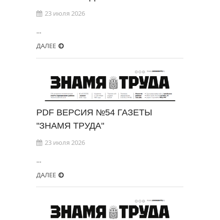
23 июля 2026
…
ДАЛЕЕ
PDF ВЕРСИЯ №54 ГАЗЕТЫ
"ЗНАМЯ ТРУДА"
23 июля 2026
…
ДАЛЕЕ