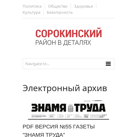
Политика
Общество
Здоровье
Культура
Безопасность
Электронный архив
PDF ВЕРСИЯ №55 ГАЗЕТЫ
"ЗНАМЯ ТРУДА"