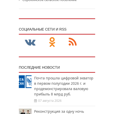
CОЦИАЛЬНЫЕ СЕТИ И RSS
ПОСЛЕДНИЕ НОВОСТИ
Почта прошла цифровой экватор
в первом полугодии 2026 г. и
продемонстрировала валовую
прибыль 8 млрд руб.
07 августа 2026
Реконструкция за одну ночь