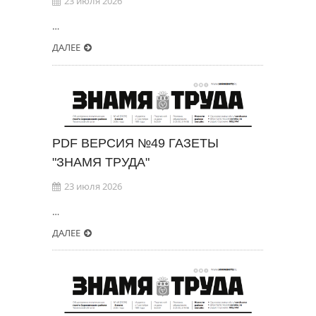
23 июля 2026
…
ДАЛЕЕ
PDF ВЕРСИЯ №49 ГАЗЕТЫ
"ЗНАМЯ ТРУДА"
23 июля 2026
…
ДАЛЕЕ