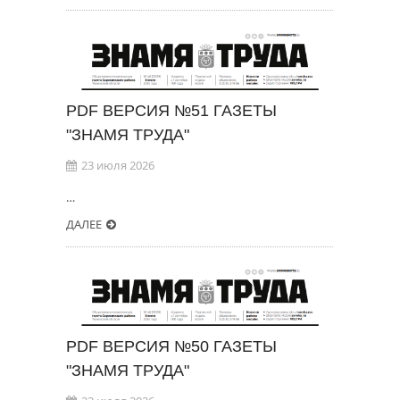
PDF ВЕРСИЯ №51 ГАЗЕТЫ
"ЗНАМЯ ТРУДА"
23 июля 2026
…
ДАЛЕЕ
PDF ВЕРСИЯ №50 ГАЗЕТЫ
"ЗНАМЯ ТРУДА"