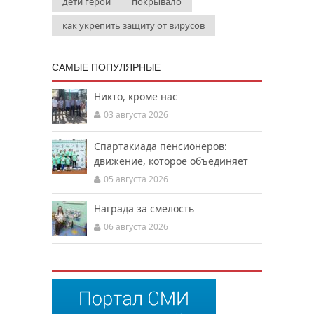
дети герои
покрывало
как укрепить защиту от вирусов
САМЫЕ ПОПУЛЯРНЫЕ
Никто, кроме нас
03 августа 2026
Спартакиада пенсионеров:
движение, которое объединяет
05 августа 2026
Награда за смелость
06 августа 2026