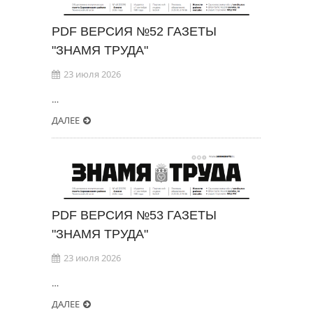
PDF ВЕРСИЯ №52 ГАЗЕТЫ
"ЗНАМЯ ТРУДА"
23 июля 2026
…
ДАЛЕЕ
PDF ВЕРСИЯ №53 ГАЗЕТЫ
"ЗНАМЯ ТРУДА"
23 июля 2026
…
ДАЛЕЕ