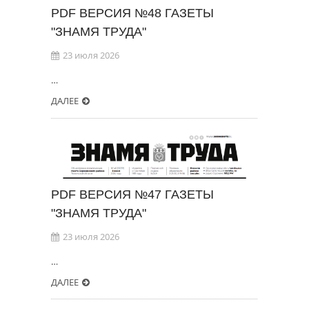
PDF ВЕРСИЯ №48 ГАЗЕТЫ
"ЗНАМЯ ТРУДА"
23 июля 2026
…
ДАЛЕЕ
PDF ВЕРСИЯ №47 ГАЗЕТЫ
"ЗНАМЯ ТРУДА"
23 июля 2026
…
ДАЛЕЕ