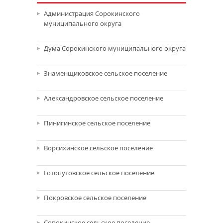
Администрация Сорокинского
муниципального округа
Дума Сорокинского муниципального округа
Знаменщиковское сельское поселение
Александровское сельское поселение
Пинигинское сельское поселение
Ворсихинское сельское поселение
Готопутовское сельское поселение
Покровское сельское поселение
Сорокинское сельское поселение