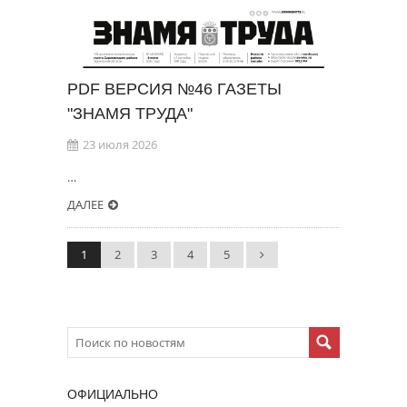
PDF ВЕРСИЯ №46 ГАЗЕТЫ
"ЗНАМЯ ТРУДА"
23 июля 2026
…
ДАЛЕЕ
1
2
3
4
5
ОФИЦИАЛЬНО