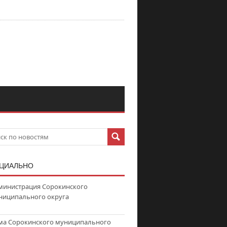
ЦИАЛЬНО
министрация Сорокинского
ниципального округа
ма Сорокинского муниципального