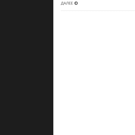
ДАЛЕЕ