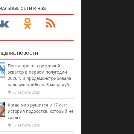
ИАЛЬНЫЕ СЕТИ И RSS
ЛЕДНИЕ НОВОСТИ
Почта прошла цифровой
экватор в первом полугодии
2026 г. и продемонстрировала
валовую прибыль 8 млрд руб.
07 августа 2026
Когда мир рушится в 17 лет:
история подростка, который не
сдался
07 августа 2026