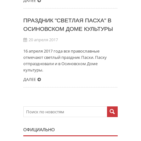
ДАЛЕЕ
ПРАЗДНИК "СВЕТЛАЯ ПАСХА" В
ОСИНОВСКОМ ДОМЕ КУЛЬТУРЫ
20 апреля 2017
16 апреля 2017 года все православные
отмечают светлый праздник Пасхи. Пасху
отпраздновали и в Осиновском Доме
культуры.
ДАЛЕЕ
ОФИЦИАЛЬНО