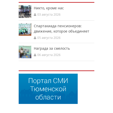
Никто, кроме нас
03 августа 2026
Спартакиада пенсионеров:
движение, которое объединяет
05 августа 2026
Награда за смелость
06 августа 2026