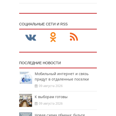
CОЦИАЛЬНЫЕ СЕТИ И RSS
ПОСЛЕДНИЕ НОВОСТИ
Мобильный интернет и связь
придут в отдаленные поселки
09 августа 2026
К выборам готовы
09 августа 2026
Новая схема обмана: будьте