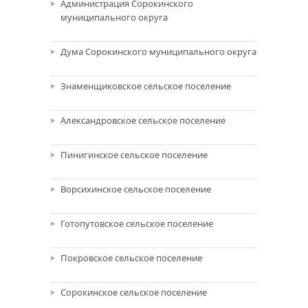
Администрация Сорокинского
муниципального округа
Дума Сорокинского муниципального округа
Знаменщиковское сельское поселение
Александровское сельское поселение
Пинигинское сельское поселение
Ворсихинское сельское поселение
Готопутовское сельское поселение
Покровское сельское поселение
Сорокинское сельское поселение