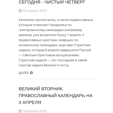
СЕГОДНЯ - ЧИСТЫЙ ЧЕТВЕРГ
05 апреля 2018
Католики, протестанты, а также православные,
которые отмечают праздники по
григорианскому календарю (например,
армяне), уже встретили Пасху 1 апреля. У
православных христиан, живущих по
юлианскому календарю, еще идет Страстная
неделя, которая 8 апреля завершится Пасхой
— Светлым Христовым воскресением.
Страстная неделя — это последняя и самая
строгая неделя Великого поста.
ДАЛЕЕ
ВЕЛИКИЙ ВТОРНИК.
ПРАВОСЛАВНЫЙ КАЛЕНДАРЬ НА
3 АПРЕЛЯ
03 апреля 2018