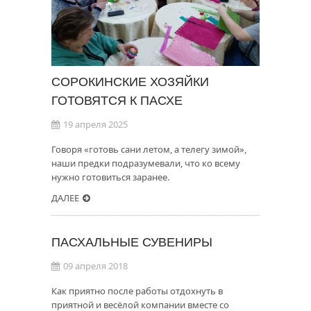
СОРОКИНСКИЕ ХОЗЯЙКИ
ГОТОВЯТСЯ К ПАСХЕ
19 апреля 2025
Говоря «готовь сани летом, а телегу зимой»,
наши предки подразумевали, что ко всему
нужно готовиться заранее.
ДАЛЕЕ
ПАСХАЛЬНЫЕ СУВЕНИРЫ
09 апреля 2018
Как приятно после работы отдохнуть в
приятной и весёлой компании вместе со