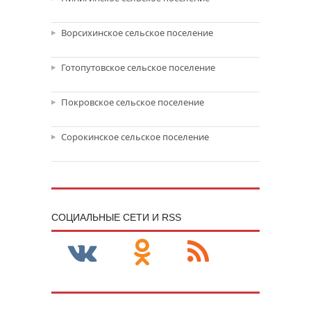
Ворсихинское сельское поселение
Готопутовское сельское поселение
Покровское сельское поселение
Сорокинское сельское поселение
CОЦИАЛЬНЫЕ СЕТИ И RSS