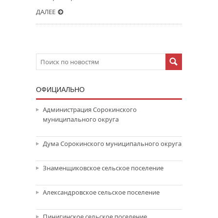
ДАЛЕЕ
ОФИЦИАЛЬНО
Администрация Сорокинского
муниципального округа
Дума Сорокинского муниципального округа
Знаменщиковское сельское поселение
Александровское сельское поселение
Пинигинское сельское поселение