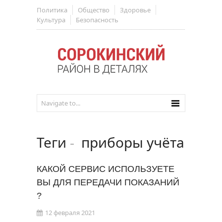
Политика
Общество
Здоровье
Культура
Безопасность
Теги
-
приборы учёта
КАКОЙ СЕРВИС ИСПОЛЬЗУЕТЕ
ВЫ ДЛЯ ПЕРЕДАЧИ ПОКАЗАНИЙ
?
12 февраля 2021