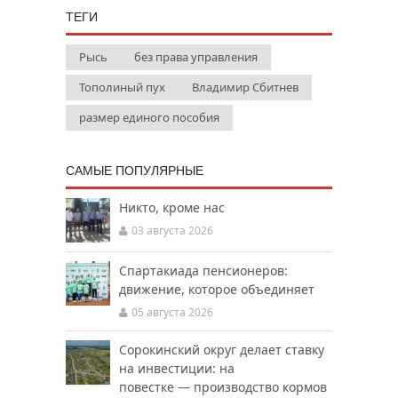
ТЕГИ
Рысь
без права управления
Тополиный пух
Владимир Сбитнев
размер единого пособия
САМЫЕ ПОПУЛЯРНЫЕ
Никто, кроме нас
03 августа 2026
Спартакиада пенсионеров:
движение, которое объединяет
05 августа 2026
Сорокинский округ делает ставку
на инвестиции: на
повестке — производство кормов