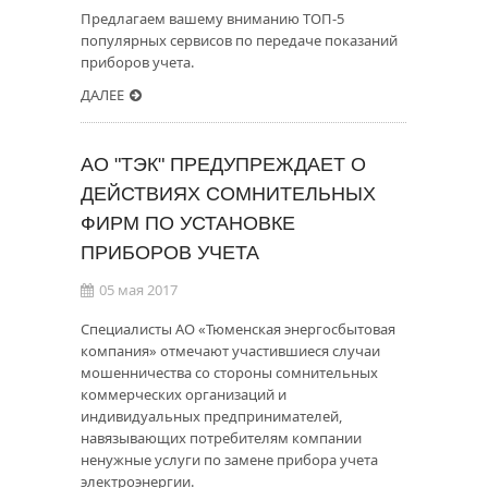
Предлагаем вашему вниманию ТОП-5
популярных сервисов по передаче показаний
приборов учета.
ДАЛЕЕ
АО "ТЭК" ПРЕДУПРЕЖДАЕТ О
ДЕЙСТВИЯХ СОМНИТЕЛЬНЫХ
ФИРМ ПО УСТАНОВКЕ
ПРИБОРОВ УЧЕТА
05 мая 2017
Специалисты АО «Тюменская энергосбытовая
компания» отмечают участившиеся случаи
мошенничества со стороны сомнительных
коммерческих организаций и
индивидуальных предпринимателей,
навязывающих потребителям компании
ненужные услуги по замене прибора учета
электроэнергии.