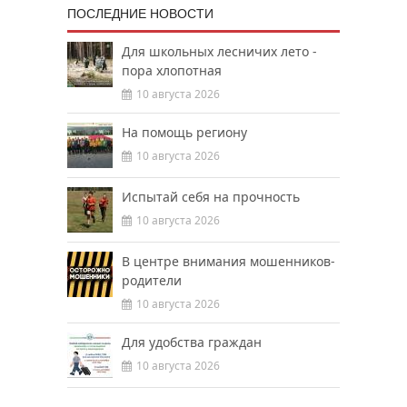
ПОСЛЕДНИЕ НОВОСТИ
Для школьных лесничих лето -
пора хлопотная
10 августа 2026
На помощь региону
10 августа 2026
Испытай себя на прочность
10 августа 2026
В центре внимания мошенников-
родители
10 августа 2026
Для удобства граждан
10 августа 2026