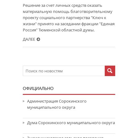
Решение за счет личных средств оказать
материальную помощь благотворительному
проекту социального партнерства "Ключ к
жизни" принято на заседании фракции "Единая
Россия" Тюменской областной думы.
ДАЛЕЕ
ОФИЦИАЛЬНО
Администрация Сорокинского
муниципального округа
Дума Сорокинского муниципального округа