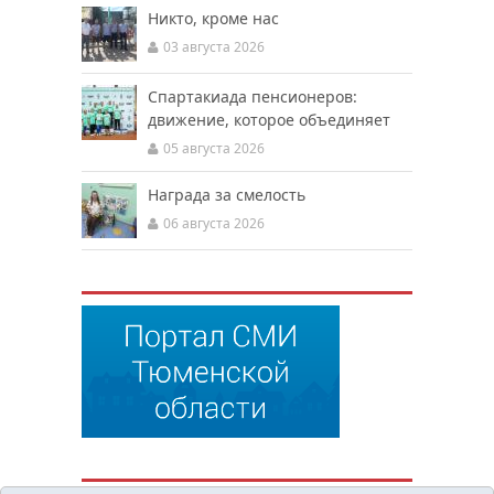
Никто, кроме нас
03 августа 2026
Спартакиада пенсионеров:
движение, которое объединяет
05 августа 2026
Награда за смелость
06 августа 2026