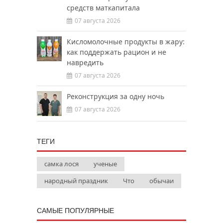
средств маткапитала
07 августа 2026
Кисломолочные продукты в жару:
как поддержать рацион и не
навредить
07 августа 2026
Реконструкция за одну ночь
07 августа 2026
ТЕГИ
самка лося
ученые
народный праздник
Что
обычаи
САМЫЕ ПОПУЛЯРНЫЕ