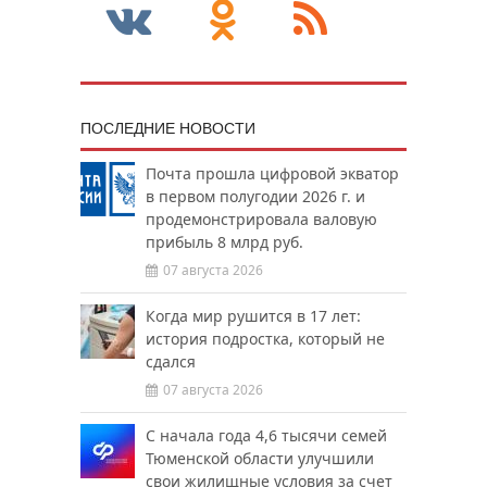
ПОСЛЕДНИЕ НОВОСТИ
Почта прошла цифровой экватор
в первом полугодии 2026 г. и
продемонстрировала валовую
прибыль 8 млрд руб.
07 августа 2026
Когда мир рушится в 17 лет:
история подростка, который не
сдался
07 августа 2026
С начала года 4,6 тысячи семей
Тюменской области улучшили
свои жилищные условия за счет