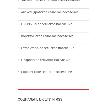
Знаменщиковское сельское поселение
Александровское сельское поселение
Пинигинское сельское поселение
Ворсихинское сельское поселение
Готопутовское сельское поселение
Покровское сельское поселение
Сорокинское сельское поселение
CОЦИАЛЬНЫЕ СЕТИ И RSS