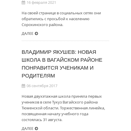
16 февраля 2021
На своей странице в социальных сетях они
обратились с просьбой к населению
Сорокинского района.
ДАЛЕЕ
ВЛАДИМИР ЯКУШЕВ: НОВАЯ
ШКОЛА В ВАГАЙСКОМ РАЙОНЕ
ПОНРАВИТСЯ УЧЕНИКАМ И
РОДИТЕЛЯМ
06 сентября 2017
Новая двухэтажная школа приняла первых
учеников в селе Тукуз Вагайского района
Тюменской области. Торжественная линейка,
посвященная началу учебного года
состоялась 31 августа.
ДАЛЕЕ