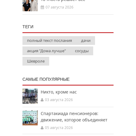
07 августа 2026
ТЕГИ
полный текст послания
дачи
акция "Дома лучше"
сосуды
Шевроле
САМЫЕ ПОПУЛЯРНЫЕ
Никто, кроме нас
03 августа 2026
Спартакиада пенсионеров:
движение, которое объединяет
05 августа 2026