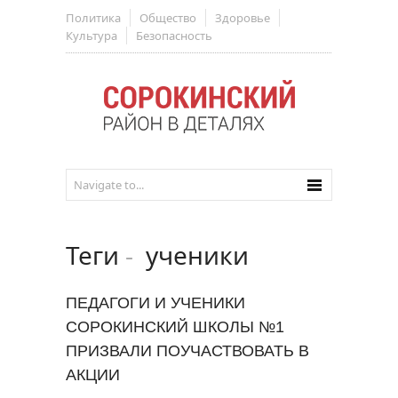
Политика
Общество
Здоровье
Культура
Безопасность
Теги
-
ученики
ПЕДАГОГИ И УЧЕНИКИ
СОРОКИНСКИЙ ШКОЛЫ №1
ПРИЗВАЛИ ПОУЧАСТВОВАТЬ В
АКЦИИ