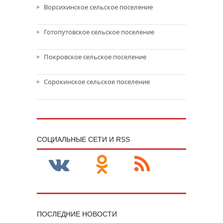
Ворсихинское сельское поселение
Готопутовское сельское поселение
Покровское сельское поселение
Сорокинское сельское поселение
CОЦИАЛЬНЫЕ СЕТИ И RSS
ПОСЛЕДНИЕ НОВОСТИ