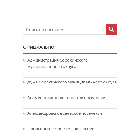
ОФИЦИАЛЬНО
Администрация Сорокинского
муниципального округа
Дума Сорокинского муниципального округа
Знаменщиковское сельское поселение
Александровское сельское поселение
Пинигинское сельское поселение