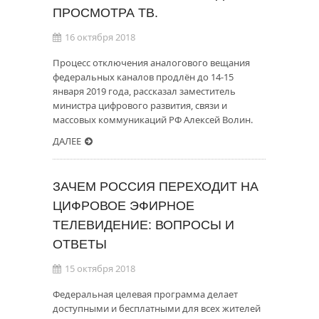
ПРОСМОТРА ТВ.
16 октября 2018
Процесс отключения аналогового вещания
федеральных каналов продлён до 14-15
января 2019 года, рассказал заместитель
министра цифрового развития, связи и
массовых коммуникаций РФ Алексей Волин.
ДАЛЕЕ
ЗАЧЕМ РОССИЯ ПЕРЕХОДИТ НА
ЦИФРОВОЕ ЭФИРНОЕ
ТЕЛЕВИДЕНИЕ: ВОПРОСЫ И
ОТВЕТЫ
15 октября 2018
Федеральная целевая программа делает
доступными и бесплатными для всех жителей