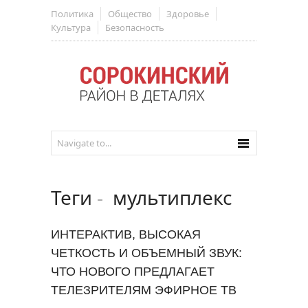
Политика
Общество
Здоровье
Культура
Безопасность
Теги
-
мультиплекс
ИНТЕРАКТИВ, ВЫСОКАЯ
ЧЕТКОСТЬ И ОБЪЕМНЫЙ ЗВУК:
ЧТО НОВОГО ПРЕДЛАГАЕТ
ТЕЛЕЗРИТЕЛЯМ ЭФИРНОЕ ТВ