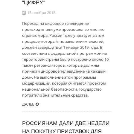
"ЦИФРУ"
15 ноября 2018
Переход на цифровое телевидение
происходит или уже произошел во многих
странах мира. Россия тоже участвует в этом
процессе, который, по заявлениям властей,
должен завершиться 1 января 2019 года. В
соответствии с федеральной программой на
территории страны было построено около 10
тысяч ретрансляторов, которые должны
принести цифровое телевидение «в каждый
дом». На выполнение этой программы
модернизации, которая считается проектом
национальной безопасности, государство
потратило значительные средства.
ДАЛЕЕ
РОССИЯНАМ ДАЛИ ДВЕ НЕДЕЛИ
НА ПОКУПКУ ПРИСТАВОК ДЛЯ