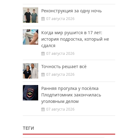
Реконструкция за одну ночь
07 августа 2026
Когда мир рушится в 17 лет:
история подростка, который не
сдался
07 августа 2026
Точность решает всё
07 августа 2026
Ранняя прогулка у посёлка
Плодпитомник закончилась
уголовным делом
07 августа 2026
ТЕГИ