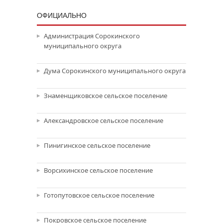
ОФИЦИАЛЬНО
Администрация Сорокинского
муниципального округа
Дума Сорокинского муниципального округа
Знаменщиковское сельское поселение
Александровское сельское поселение
Пинигинское сельское поселение
Ворсихинское сельское поселение
Готопутовское сельское поселение
Покровское сельское поселение