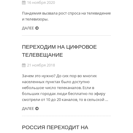
16 ноября 2020
Пандемия вызвала рост спроса на телевидение
и телевизоры.
ДАЛЕЕ
ПЕРЕХОДИМ НА ЦИФРОВОЕ
ТЕЛЕВЕЩАНИЕ
21 ноября 2018
Зачем это нужно? До сих пор во многих
населенных пунктах было доступно
небольшое число телеканалов. Если в
больших городах люди бесплатно по эфиру
смотрели от 10 до 20 каналов, то в сельской …
ДАЛЕЕ
РОССИЯ ПЕРЕХОДИТ НА