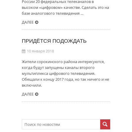
России 20 федеральных телеканалов в
высоком «цифровом» качестве. Сделать это на
базе аналогового телевидения …
ДАЛЕЕ
ПРИДЁТСЯ ПОДОЖДАТЬ
10 января 2018
Жители сорокинского района интересуются,
когда будут запущены каналы второго
мультиплекса цифрового телевидения.
Обещали к концу 2017 года, но так ничего и не
включили.
ДАЛЕЕ