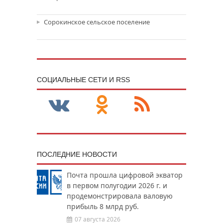
Сорокинское сельское поселение
CОЦИАЛЬНЫЕ СЕТИ И RSS
ПОСЛЕДНИЕ НОВОСТИ
Почта прошла цифровой экватор
в первом полугодии 2026 г. и
продемонстрировала валовую
прибыль 8 млрд руб.
07 августа 2026