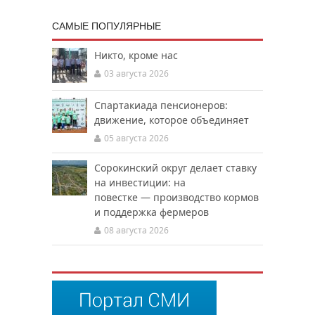
САМЫЕ ПОПУЛЯРНЫЕ
Никто, кроме нас
03 августа 2026
Спартакиада пенсионеров:
движение, которое объединяет
05 августа 2026
Сорокинский округ делает ставку
на инвестиции: на
повестке — производство кормов
и поддержка фермеров
08 августа 2026