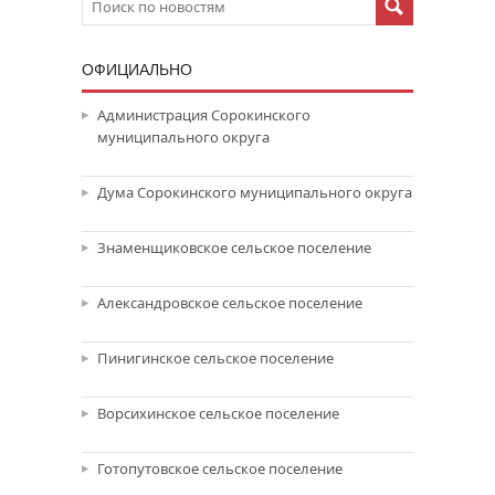
ОФИЦИАЛЬНО
Администрация Сорокинского
муниципального округа
Дума Сорокинского муниципального округа
Знаменщиковское сельское поселение
Александровское сельское поселение
Пинигинское сельское поселение
Ворсихинское сельское поселение
Готопутовское сельское поселение