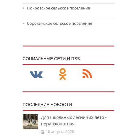
Покровское сельское поселение
Сорокинское сельское поселение
CОЦИАЛЬНЫЕ СЕТИ И RSS
ПОСЛЕДНИЕ НОВОСТИ
Для школьных лесничих лето -
пора хлопотная
10 августа 2026