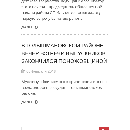
детского творчества. Ведущая и организатор
этого вечера – председатель общественной
палаты района С.Т. Ильченко посвятила эту
первую встречу 95-летию района.
ДАЛЕЕ
В ГОЛЫШМАНОВСКОМ РАЙОНЕ
ВЕЧЕР ВСТРЕЧИ ВЫПУСКНИКОВ
ЗАКОНЧИЛСЯ ПОНОЖОВЩИНОЙ
08 февраля 2018
Мужчину, обвиняемого в причинении тяжкого
вреда здоровью, осудят в Голышмановском
районе.
ДАЛЕЕ