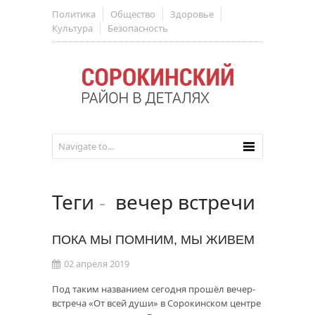
Политика
Общество
Здоровье
Культура
Безопасность
Теги
-
вечер встречи
ПОКА МЫ ПОМНИМ, МЫ ЖИВЕМ
02 апреля 2019
Под таким названием сегодня прошёл вечер-
встреча «От всей души» в Сорокинском центре