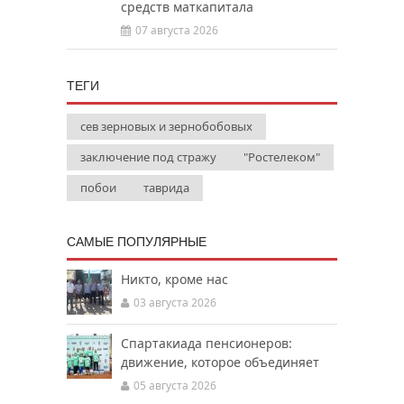
средств маткапитала
07 августа 2026
ТЕГИ
сев зерновых и зернобобовых
заключение под стражу
"Ростелеком"
побои
таврида
САМЫЕ ПОПУЛЯРНЫЕ
Никто, кроме нас
03 августа 2026
Спартакиада пенсионеров:
движение, которое объединяет
05 августа 2026