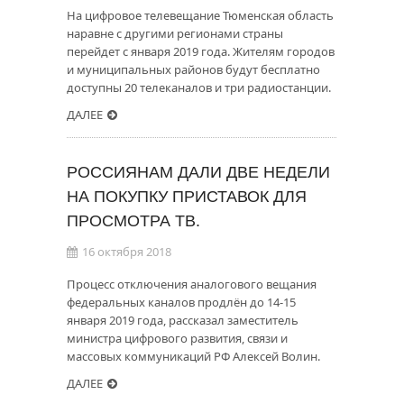
На цифровое телевещание Тюменская область
наравне с другими регионами страны
перейдет с января 2019 года. Жителям городов
и муниципальных районов будут бесплатно
доступны 20 телеканалов и три радиостанции.
ДАЛЕЕ
РОССИЯНАМ ДАЛИ ДВЕ НЕДЕЛИ
НА ПОКУПКУ ПРИСТАВОК ДЛЯ
ПРОСМОТРА ТВ.
16 октября 2018
Процесс отключения аналогового вещания
федеральных каналов продлён до 14-15
января 2019 года, рассказал заместитель
министра цифрового развития, связи и
массовых коммуникаций РФ Алексей Волин.
ДАЛЕЕ