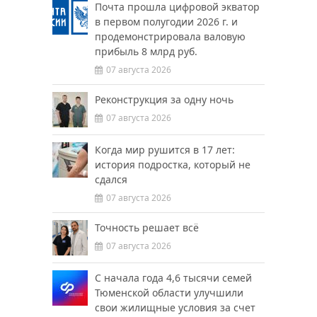
Почта прошла цифровой экватор
в первом полугодии 2026 г. и
продемонстрировала валовую
прибыль 8 млрд руб.
07 августа 2026
Реконструкция за одну ночь
07 августа 2026
Когда мир рушится в 17 лет:
история подростка, который не
сдался
07 августа 2026
Точность решает всё
07 августа 2026
С начала года 4,6 тысячи семей
Тюменской области улучшили
свои жилищные условия за счет