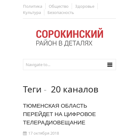
Политика
Общество
Здоровье
Культура
Безопасность
Теги
-
20 каналов
ТЮМЕНСКАЯ ОБЛАСТЬ
ПЕРЕЙДЕТ НА ЦИФРОВОЕ
ТЕЛЕРАДИОВЕЩАНИЕ
17 октября 2018