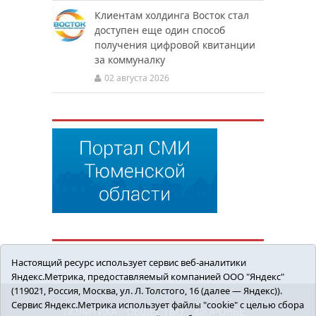
Клиентам холдинга Восток стал
доступен еще один способ
получения цифровой квитанции
за коммуналку
02 августа 2026
Настоящий ресурс использует сервис веб-аналитики
Яндекс.Метрика, предоставляемый компанией ООО "Яндекс"
(119021, Россия, Москва, ул. Л. Толстого, 16 (далее — Яндекс)).
Сервис Яндекс.Метрика использует файлы "cookie" с целью сбора
ПОЛИТИКА
ОБЩЕСТВО
ЗДОРОВЬЕ