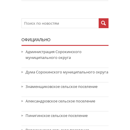
ОФИЦИАЛЬНО
Администрация Сорокинского
муниципального округа
Дума Сорокинского муниципального округа
Знаменщиковское сельское поселение
Александровское сельское поселение
Пинигинское сельское поселение