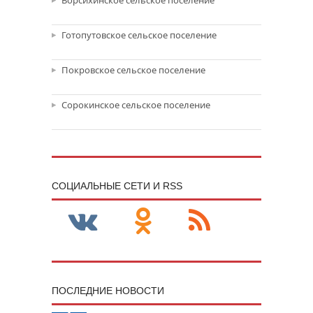
Ворсихинское сельское поселение
Готопутовское сельское поселение
Покровское сельское поселение
Сорокинское сельское поселение
CОЦИАЛЬНЫЕ СЕТИ И RSS
ПОСЛЕДНИЕ НОВОСТИ