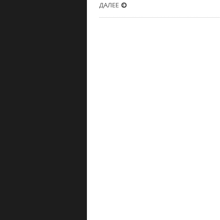
ДАЛЕЕ