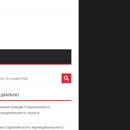
ЦИАЛЬНО
министрация Сорокинского
ниципального округа
ма Сорокинского муниципального