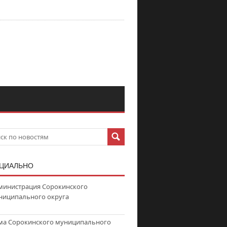
ЦИАЛЬНО
министрация Сорокинского
ниципального округа
ма Сорокинского муниципального