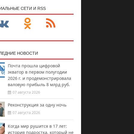
ИАЛЬНЫЕ СЕТИ И RSS
ЛЕДНИЕ НОВОСТИ
Почта прошла цифровой
экватор в первом полугодии
2026 г. и продемонстрировала
валовую прибыль 8 млрд руб.
07 августа 2026
Реконструкция за одну ночь
07 августа 2026
Когда мир рушится в 17 лет:
история подростка, который не