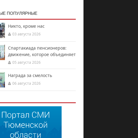
ЫЕ ПОПУЛЯРНЫЕ
Никто, кроме нас
03 августа 2026
Спартакиада пенсионеров:
движение, которое объединяет
05 августа 2026
Награда за смелость
06 августа 2026