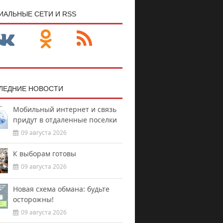
ИАЛЬНЫЕ СЕТИ И RSS
ЛЕДНИЕ НОВОСТИ
Мобильный интернет и связь
придут в отдаленные поселки
09 августа 2026
К выборам готовы
09 августа 2026
Новая схема обмана: будьте
осторожны!
09 августа 2026