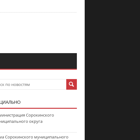
ЦИАЛЬНО
министрация Сорокинского
ниципального округа
ма Сорокинского муниципального