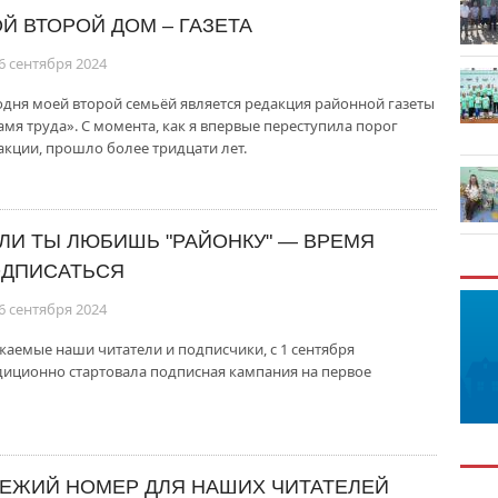
Й ВТОРОЙ ДОМ – ГАЗЕТА
6 сентября 2024
одня моей второй семьёй является редакция районной газеты
амя труда». С момента, как я впервые переступила порог
акции, прошло более тридцати лет.
ЛИ ТЫ ЛЮБИШЬ "РАЙОНКУ" — ВРЕМЯ
ДПИСАТЬСЯ
6 сентября 2024
жаемые наши читатели и подписчики, с 1 сентября
диционно стартовала подписная кампания на первое
ЕЖИЙ НОМЕР ДЛЯ НАШИХ ЧИТАТЕЛЕЙ