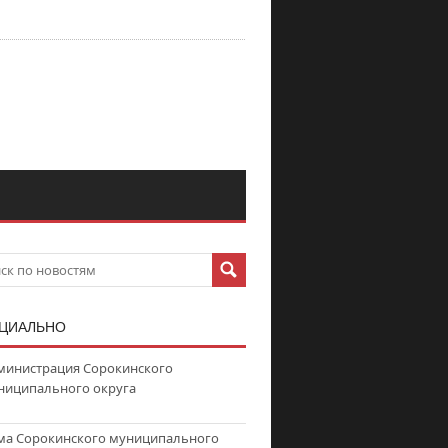
ЦИАЛЬНО
министрация Сорокинского
ниципального округа
ма Сорокинского муниципального