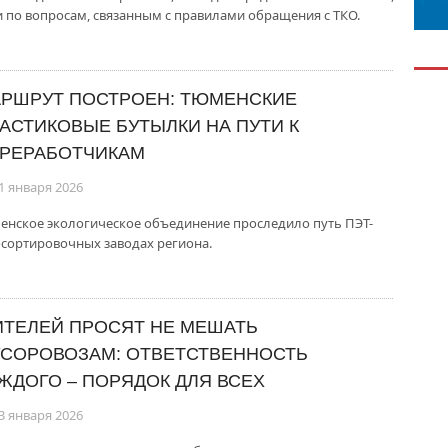
 по вопросам, связанным с правилами обращения с ТКО.
РШРУТ ПОСТРОЕН: ТЮМЕНСКИЕ
АСТИКОВЫЕ БУТЫЛКИ НА ПУТИ К
РЕРАБОТЧИКАМ
1 января 2026
енское экологическое объединение проследило путь ПЭТ-
осортировочных заводах региона.
ТЕЛЕЙ ПРОСЯТ НЕ МЕШАТЬ
СОРОВОЗАМ: ОТВЕТСТВЕННОСТЬ
ЖДОГО – ПОРЯДОК ДЛЯ ВСЕХ
3 января 2026