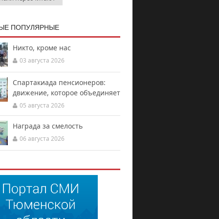
ЫЕ ПОПУЛЯРНЫЕ
Никто, кроме нас
03 августа 2026
Спартакиада пенсионеров:
движение, которое объединяет
05 августа 2026
Награда за смелость
06 августа 2026