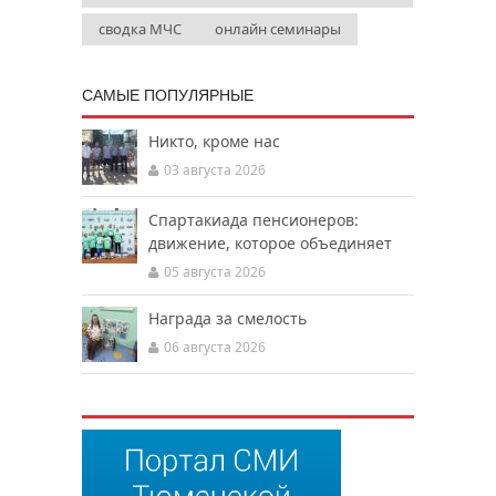
сводка МЧС
онлайн семинары
САМЫЕ ПОПУЛЯРНЫЕ
Никто, кроме нас
03 августа 2026
Спартакиада пенсионеров:
движение, которое объединяет
05 августа 2026
Награда за смелость
06 августа 2026