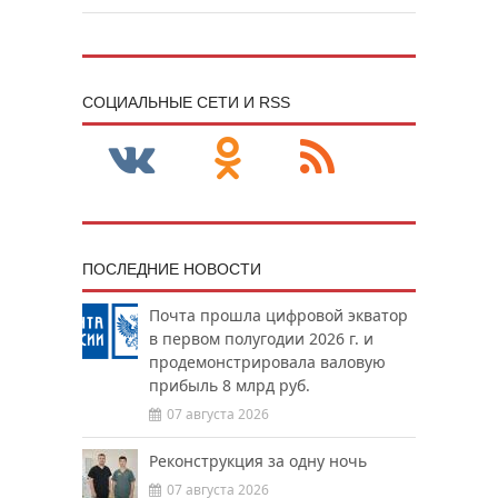
CОЦИАЛЬНЫЕ СЕТИ И RSS
ПОСЛЕДНИЕ НОВОСТИ
Почта прошла цифровой экватор
в первом полугодии 2026 г. и
продемонстрировала валовую
прибыль 8 млрд руб.
07 августа 2026
Реконструкция за одну ночь
07 августа 2026