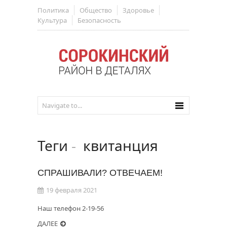
Политика
Общество
Здоровье
Культура
Безопасность
Теги
-
квитанция
СПРАШИВАЛИ? ОТВЕЧАЕМ!
19 февраля 2021
Наш телефон 2-19-56
ДАЛЕЕ