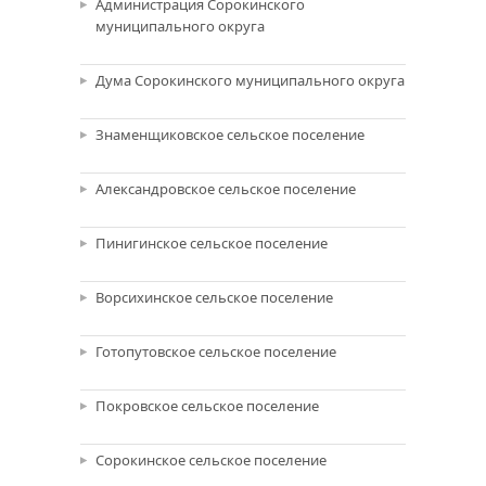
Администрация Сорокинского
муниципального округа
Дума Сорокинского муниципального округа
Знаменщиковское сельское поселение
Александровское сельское поселение
Пинигинское сельское поселение
Ворсихинское сельское поселение
Готопутовское сельское поселение
Покровское сельское поселение
Сорокинское сельское поселение