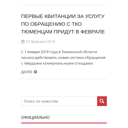
ПЕРВЫЕ КВИТАНЦИИ ЗА УСЛУГУ
ПО ОБРАЩЕНИЮ С ТКО
ТЮМЕНЦАМ ПРИДУТ В ФЕВРАЛЕ
07 февраля 2019
С 1 января 2019 года в Тюменской области
начала действовать новая система обращения
с твердыми коммунальными отходами.
ДАЛЕЕ
ОФИЦИАЛЬНО