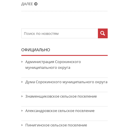
ДАЛЕЕ
ОФИЦИАЛЬНО
Администрация Сорокинского
муниципального округа
Дума Сорокинского муниципального округа
Знаменщиковское сельское поселение
Александровское сельское поселение
Пинигинское сельское поселение