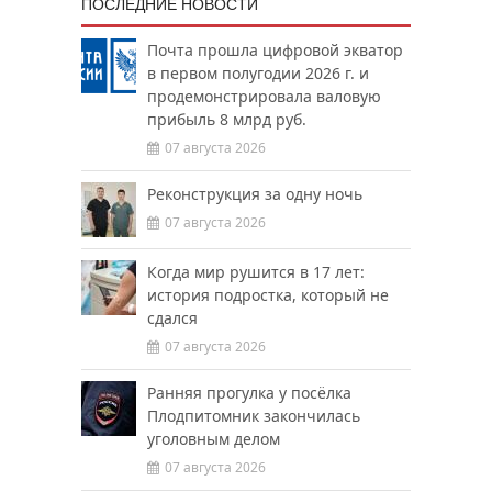
ПОСЛЕДНИЕ НОВОСТИ
Почта прошла цифровой экватор
в первом полугодии 2026 г. и
продемонстрировала валовую
прибыль 8 млрд руб.
07 августа 2026
Реконструкция за одну ночь
07 августа 2026
Когда мир рушится в 17 лет:
история подростка, который не
сдался
07 августа 2026
Ранняя прогулка у посёлка
Плодпитомник закончилась
уголовным делом
07 августа 2026