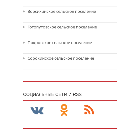
Ворсихинское сельское поселение
Готопутовское сельское поселение
Покровское сельское поселение
Сорокинское сельское поселение
CОЦИАЛЬНЫЕ СЕТИ И RSS