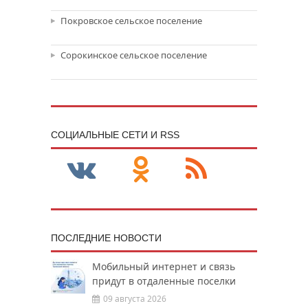
Покровское сельское поселение
Сорокинское сельское поселение
CОЦИАЛЬНЫЕ СЕТИ И RSS
ПОСЛЕДНИЕ НОВОСТИ
Мобильный интернет и связь
придут в отдаленные поселки
09 августа 2026