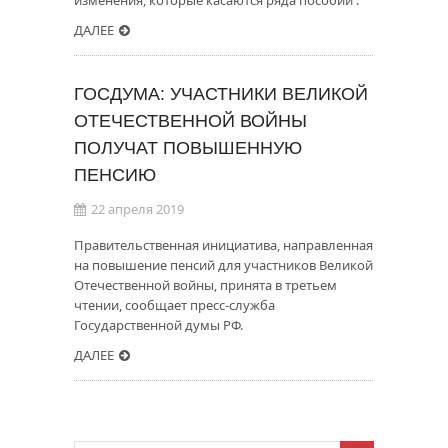
изменения, которые касаются ряда пособий .
ДАЛЕЕ
ГОСДУМА: УЧАСТНИКИ ВЕЛИКОЙ
ОТЕЧЕСТВЕННОЙ ВОЙНЫ
ПОЛУЧАТ ПОВЫШЕННУЮ
ПЕНСИЮ
22 апреля 2019
Правительственная инициатива, направленная
на повышение пенсий для участников Великой
Отечественной войны, принята в третьем
чтении, сообщает пресс-служба
Государственной думы РФ.
ДАЛЕЕ