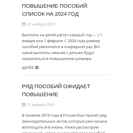
ПОВЫШЕНИЕ ПОСОБИЙ:
СПИСОК НА 2024 ГОД
27 ноября 2023
Выплаты на детей растут каждый год — с 1
января или 1 февраля. С 2024 года размер
пособий увеличится в очередной раз. Вот
какие выплаты семьям с детьми будут
назначаться в повышенном размере.
ДАЛЕЕ
РЯД ПОСОБИЙ ОЖИДАЕТ
ПОВЫШЕНИЕ
31 января 2020
В течение 2019 года в России был принят ряд
законодательных актов, которые уже начали
воплощаться в жизнь. Ниже рассмотрим