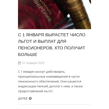
С 1 ЯНВАРЯ ВЫРАСТЕТ ЧИСЛО
ЛЬГОТ И ВЫПЛАТ ДЛЯ
ПЕНСИОНЕРОВ. КТО ПОЛУЧИТ
БОЛЬШЕ
01 января 2025
С 1 января начнут действовать
принципиальные нововведения в части
пенсионного обеспечения. Они касаются
индексации пенсий, доплат к ним, а также
предоставления льгот.
ДАЛЕЕ