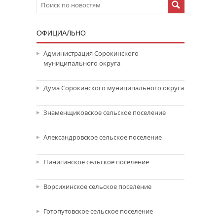
ОФИЦИАЛЬНО
Администрация Сорокинского
муниципального округа
Дума Сорокинского муниципального округа
Знаменщиковское сельское поселение
Александровское сельское поселение
Пинигинское сельское поселение
Ворсихинское сельское поселение
Готопутовское сельское поселение