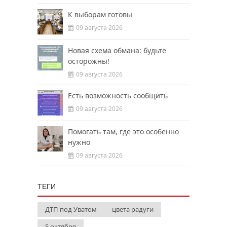
К выборам готовы
09 августа 2026
Новая схема обмана: будьте
осторожны!
09 августа 2026
Есть возможность сообщить
09 августа 2026
Помогать там, где это особенно
нужно
09 августа 2026
ТЕГИ
ДТП под Уватом
цвета радуги
5 октября