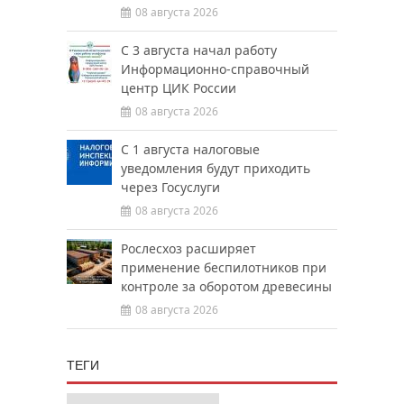
08 августа 2026
С 3 августа начал работу
Информационно-справочный
центр ЦИК России
08 августа 2026
С 1 августа налоговые
уведомления будут приходить
через Госуслуги
08 августа 2026
Рослесхоз расширяет
применение беспилотников при
контроле за оборотом древесины
08 августа 2026
ТЕГИ