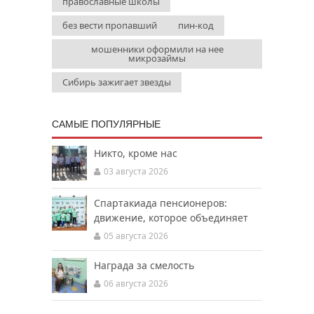
православные школы
без вести пропавший
пин-код
мошенники оформили на нее
микрозаймы
Сибирь зажигает звезды
САМЫЕ ПОПУЛЯРНЫЕ
Никто, кроме нас
03 августа 2026
Спартакиада пенсионеров:
движение, которое объединяет
05 августа 2026
Награда за смелость
06 августа 2026