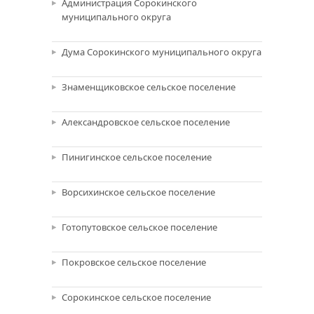
Администрация Сорокинского
муниципального округа
Дума Сорокинского муниципального округа
Знаменщиковское сельское поселение
Александровское сельское поселение
Пинигинское сельское поселение
Ворсихинское сельское поселение
Готопутовское сельское поселение
Покровское сельское поселение
Сорокинское сельское поселение