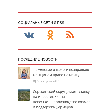
CОЦИАЛЬНЫЕ СЕТИ И RSS
ПОСЛЕДНИЕ НОВОСТИ
Тюменские онкологи возвращают
женщинам право на мечту
08 августа 2026
Сорокинский округ делает ставку
на инвестиции: на
повестке — производство кормов
и поддержка фермеров