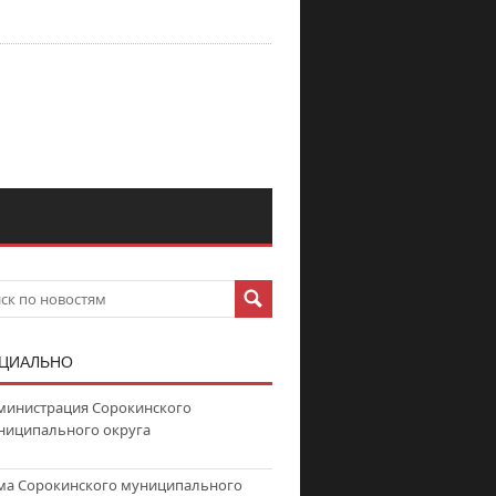
ЦИАЛЬНО
министрация Сорокинского
ниципального округа
ма Сорокинского муниципального