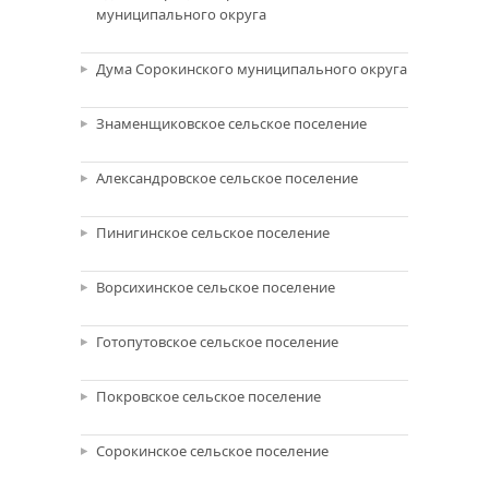
муниципального округа
Дума Сорокинского муниципального округа
Знаменщиковское сельское поселение
Александровское сельское поселение
Пинигинское сельское поселение
Ворсихинское сельское поселение
Готопутовское сельское поселение
Покровское сельское поселение
Сорокинское сельское поселение