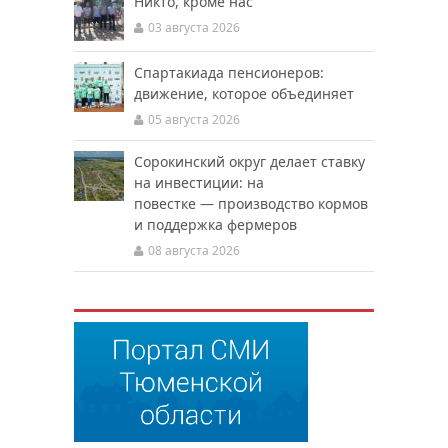
Никто, кроме нас
03 августа 2026
Спартакиада пенсионеров:
движение, которое объединяет
05 августа 2026
Сорокинский округ делает ставку
на инвестиции: на
повестке — производство кормов
и поддержка фермеров
08 августа 2026