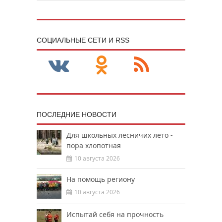
CОЦИАЛЬНЫЕ СЕТИ И RSS
ПОСЛЕДНИЕ НОВОСТИ
Для школьных лесничих лето -
пора хлопотная
10 августа 2026
На помощь региону
10 августа 2026
Испытай себя на прочность