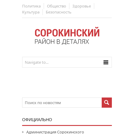
Политика
Общество
Здоровье
Культура
Безопасность
ОФИЦИАЛЬНО
Администрация Сорокинского