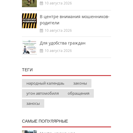
10 августа 2026
В центре внимания мошенников-
родители
10 августа 2026
Для удобства граждан
10 августа 2026
ТЕГИ
народный календаь
законы
угон автомобиля
обращения
заносы
САМЫЕ ПОПУЛЯРНЫЕ