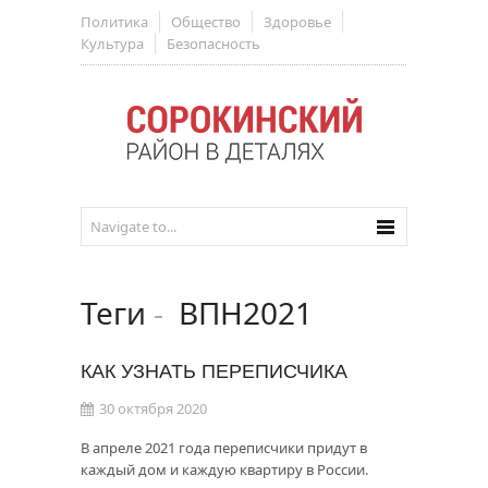
Политика
Общество
Здоровье
Культура
Безопасность
Теги
-
ВПН2021
КАК УЗНАТЬ ПЕРЕПИСЧИКА
30 октября 2020
В апреле 2021 года переписчики придут в
каждый дом и каждую квартиру в России.