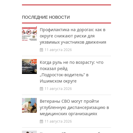
ПОСЛЕДНИЕ НОВОСТИ
Профилактика на дорогах: как в
округе снижают риски для
уязвимых участников движения
11 августа 2026
Когда руль не по возрасту: что
показал рейд
„Подросток‑водитель“ в
Ишимском округе
11 августа 2026
Ветераны СВО могут пройти
углубленную диспансеризацию в
медицинских организациях
11 августа 2026