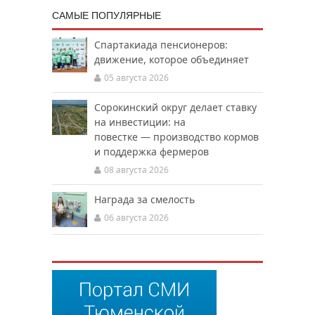
САМЫЕ ПОПУЛЯРНЫЕ
Спартакиада пенсионеров:
движение, которое объединяет
05 августа 2026
Сорокинский округ делает ставку
на инвестиции: на
повестке — производство кормов
и поддержка фермеров
08 августа 2026
Награда за смелость
06 августа 2026