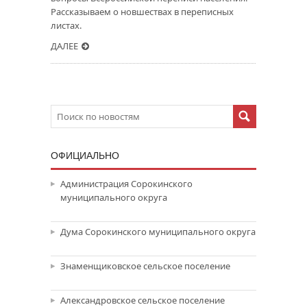
Рассказываем о новшествах в переписных
листах.
ДАЛЕЕ
ОФИЦИАЛЬНО
Администрация Сорокинского
муниципального округа
Дума Сорокинского муниципального округа
Знаменщиковское сельское поселение
Александровское сельское поселение