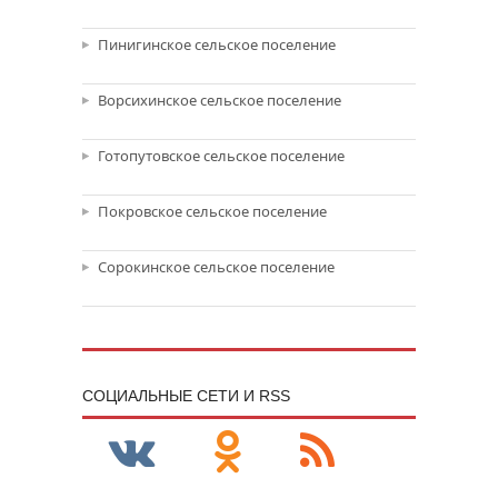
Пинигинское сельское поселение
Ворсихинское сельское поселение
Готопутовское сельское поселение
Покровское сельское поселение
Сорокинское сельское поселение
CОЦИАЛЬНЫЕ СЕТИ И RSS