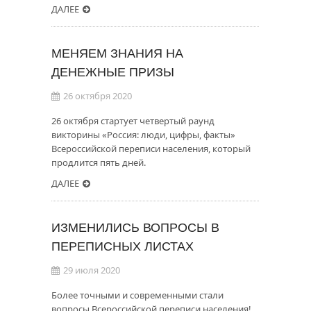
ДАЛЕЕ
МЕНЯЕМ ЗНАНИЯ НА
ДЕНЕЖНЫЕ ПРИЗЫ
26 октября 2020
26 октября стартует четвертый раунд
викторины «Россия: люди, цифры, факты»
Всероссийской переписи населения, который
продлится пять дней.
ДАЛЕЕ
ИЗМЕНИЛИСЬ ВОПРОСЫ В
ПЕРЕПИСНЫХ ЛИСТАХ
29 июля 2020
Более точными и современными стали
вопросы Всероссийской переписи населения!