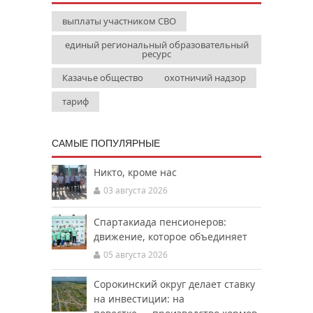
выплаты участником СВО
единый региональный образовательный
ресурс
Казачье общество
охотничий надзор
тариф
САМЫЕ ПОПУЛЯРНЫЕ
Никто, кроме нас
03 августа 2026
Спартакиада пенсионеров:
движение, которое объединяет
05 августа 2026
Сорокинский округ делает ставку
на инвестиции: на