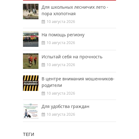
Для школьных лесничих лето -
пора хлопотная
10 августа 2026
На помощь региону
10 августа 2026
Испытай себя на прочность
10 августа 2026
В центре внимания мошенников-
родители
10 августа 2026
Для удобства граждан
10 августа 2026
ТЕГИ