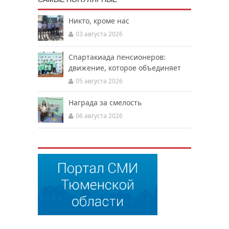
Никто, кроме нас
03 августа 2026
Спартакиада пенсионеров:
движение, которое объединяет
05 августа 2026
Награда за смелость
06 августа 2026