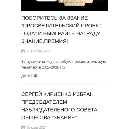
ПОБОРИТЕСЬ ЗА ЗВАНИЕ
"ПРОСВЕТИТЕЛЬСКИЙ ПРОЕКТ
ГОДА" И ВЫИГРАЙТЕ НАГРАДУ
ЗНАНИЕ.ПРЕМИЯ!
23 июля 2026
Выпустили книгу на любую просветительскую
тематику в 2025-2026 гг.?
ДАЛЕЕ
СЕРГЕЙ КИРИЕНКО ИЗБРАН
ПРЕДСЕДАТЕЛЕМ
НАБЛЮДАТЕЛЬНОГО СОВЕТА
ОБЩЕСТВА "ЗНАНИЕ"
13 мая 2021