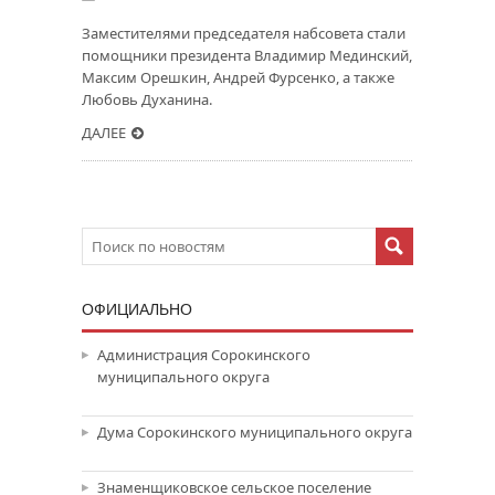
Заместителями председателя набсовета стали
помощники президента Владимир Мединский,
Максим Орешкин, Андрей Фурсенко, а также
Любовь Духанина.
ДАЛЕЕ
ОФИЦИАЛЬНО
Администрация Сорокинского
муниципального округа
Дума Сорокинского муниципального округа
Знаменщиковское сельское поселение