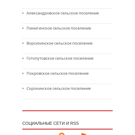
Александровское сельское поселение
Пинигинское сельское поселение
Ворсихинское сельское поселение
Готопутовское сельское поселение
Покровское сельское поселение
Сорокинское сельское поселение
CОЦИАЛЬНЫЕ СЕТИ И RSS