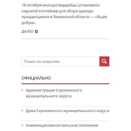
18 октября молодогвардейцы установили
седьмой контейнер для сбора одежды
нуждающимся в Тюменской области — «Ящик
добра».
ДАЛЕЕ
ОФИЦИАЛЬНО
Администрация Сорокинского
муниципального округа
Дума Сорокинского муниципального округа
Знаменщиковское сельское поселение