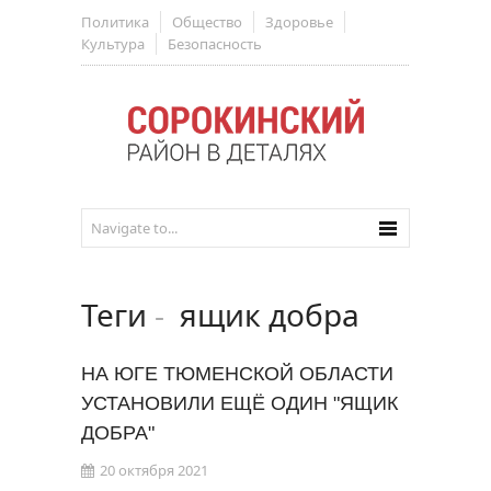
Политика
Общество
Здоровье
Культура
Безопасность
Теги
-
ящик добра
НА ЮГЕ ТЮМЕНСКОЙ ОБЛАСТИ
УСТАНОВИЛИ ЕЩЁ ОДИН "ЯЩИК
ДОБРА"
20 октября 2021