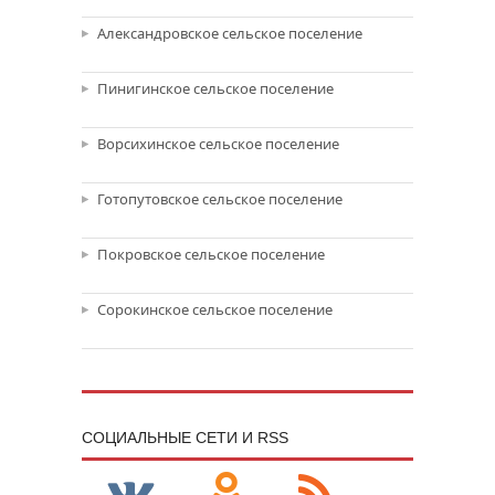
Александровское сельское поселение
Пинигинское сельское поселение
Ворсихинское сельское поселение
Готопутовское сельское поселение
Покровское сельское поселение
Сорокинское сельское поселение
CОЦИАЛЬНЫЕ СЕТИ И RSS