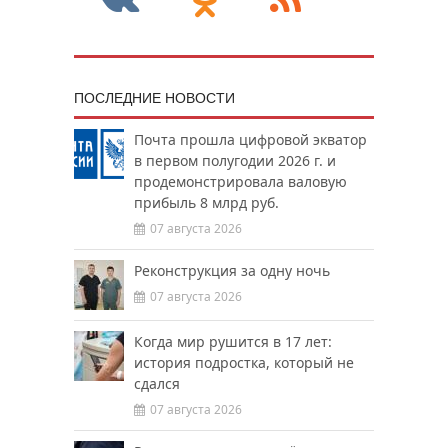
ПОСЛЕДНИЕ НОВОСТИ
Почта прошла цифровой экватор
в первом полугодии 2026 г. и
продемонстрировала валовую
прибыль 8 млрд руб.
07 августа 2026
Реконструкция за одну ночь
07 августа 2026
Когда мир рушится в 17 лет:
история подростка, который не
сдался
07 августа 2026