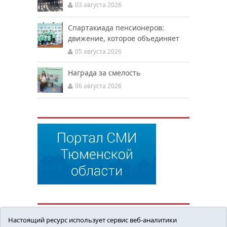
03 августа 2026
Спартакиада пенсионеров:
движение, которое объединяет
05 августа 2026
Награда за смелость
06 августа 2026
Настоящий ресурс использует сервис веб-аналитики