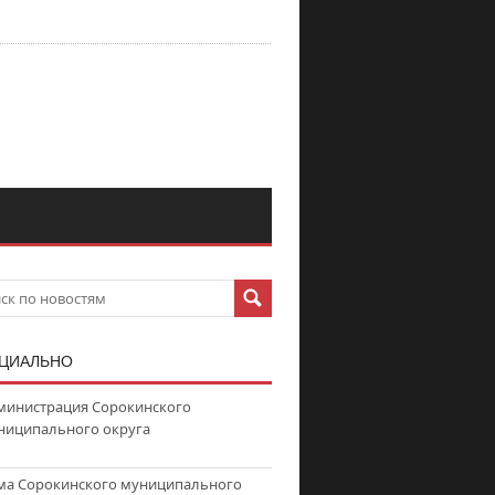
ЦИАЛЬНО
министрация Сорокинского
ниципального округа
ма Сорокинского муниципального