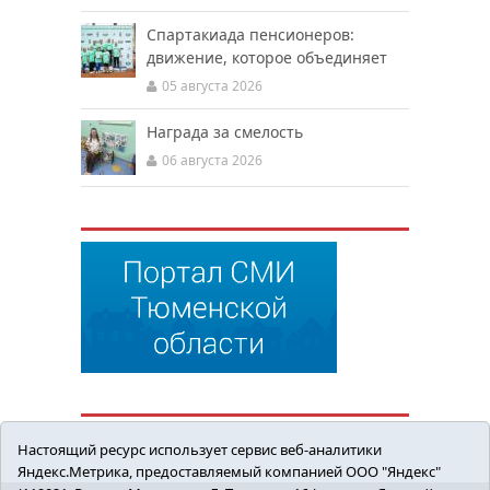
Спартакиада пенсионеров:
движение, которое объединяет
05 августа 2026
Награда за смелость
06 августа 2026
Настоящий ресурс использует сервис веб-аналитики
Яндекс.Метрика, предоставляемый компанией ООО "Яндекс"