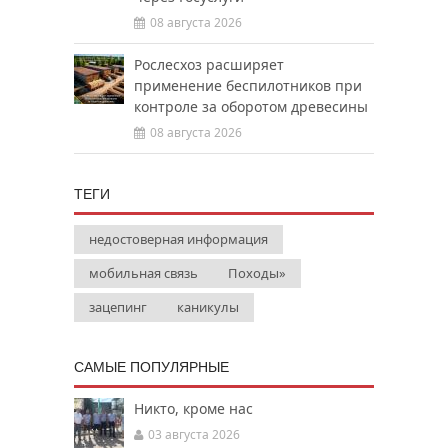
08 августа 2026
Рослесхоз расширяет
применение беспилотников при
контроле за оборотом древесины
08 августа 2026
ТЕГИ
недостоверная информация
мобильная связь
Походы»
зацепинг
каникулы
САМЫЕ ПОПУЛЯРНЫЕ
Никто, кроме нас
03 августа 2026