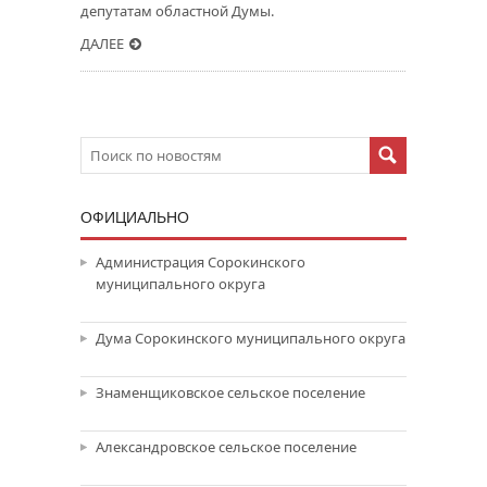
депутатам областной Думы.
ДАЛЕЕ
ОФИЦИАЛЬНО
Администрация Сорокинского
муниципального округа
Дума Сорокинского муниципального округа
Знаменщиковское сельское поселение
Александровское сельское поселение