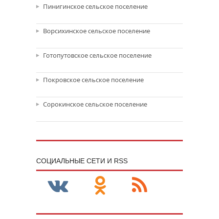
Пинигинское сельское поселение
Ворсихинское сельское поселение
Готопутовское сельское поселение
Покровское сельское поселение
Сорокинское сельское поселение
CОЦИАЛЬНЫЕ СЕТИ И RSS