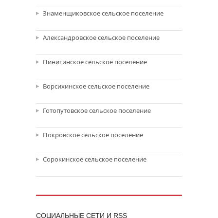
Знаменщиковское сельское поселение
Александровское сельское поселение
Пинигинское сельское поселение
Ворсихинское сельское поселение
Готопутовское сельское поселение
Покровское сельское поселение
Сорокинское сельское поселение
CОЦИАЛЬНЫЕ СЕТИ И RSS