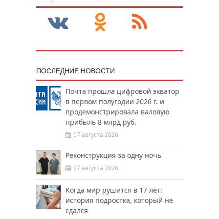
ПОСЛЕДНИЕ НОВОСТИ
Почта прошла цифровой экватор
в первом полугодии 2026 г. и
продемонстрировала валовую
прибыль 8 млрд руб.
07 августа 2026
Реконструкция за одну ночь
07 августа 2026
Когда мир рушится в 17 лет:
история подростка, который не
сдался