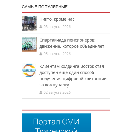
САМЫЕ ПОПУЛЯРНЫЕ
Никто, кроме нас
03 августа 2026
Спартакиада пенсионеров:
движение, которое объединяет
05 августа 2026
Клиентам холдинга Восток стал
доступен еще один способ
получения цифровой квитанции
за коммуналку
02 августа 2026