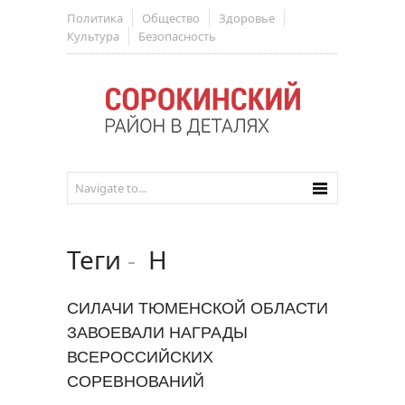
Политика
Общество
Здоровье
Культура
Безопасность
Теги
-
Н
СИЛАЧИ ТЮМЕНСКОЙ ОБЛАСТИ
ЗАВОЕВАЛИ НАГРАДЫ
ВСЕРОССИЙСКИХ
СОРЕВНОВАНИЙ