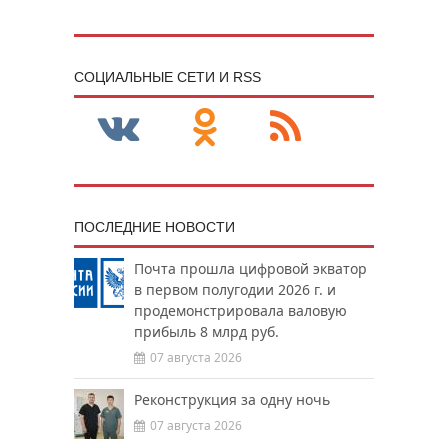
CОЦИАЛЬНЫЕ СЕТИ И RSS
ПОСЛЕДНИЕ НОВОСТИ
Почта прошла цифровой экватор
в первом полугодии 2026 г. и
продемонстрировала валовую
прибыль 8 млрд руб.
07 августа 2026
Реконструкция за одну ночь
07 августа 2026