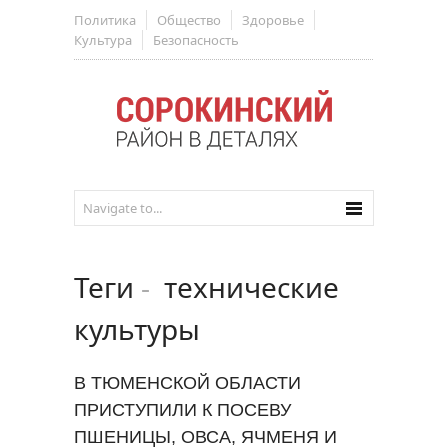
Политика
Общество
Здоровье
Культура
Безопасность
Теги
-
технические
культуры
В ТЮМЕНСКОЙ ОБЛАСТИ
ПРИСТУПИЛИ К ПОСЕВУ
ПШЕНИЦЫ, ОВСА, ЯЧМЕНЯ И