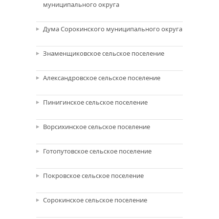
муниципального округа
Дума Сорокинского муниципального округа
Знаменщиковское сельское поселение
Александровское сельское поселение
Пинигинское сельское поселение
Ворсихинское сельское поселение
Готопутовское сельское поселение
Покровское сельское поселение
Сорокинское сельское поселение