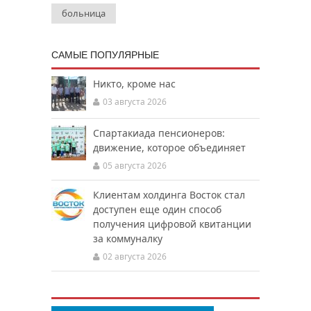
больница
САМЫЕ ПОПУЛЯРНЫЕ
Никто, кроме нас
03 августа 2026
Спартакиада пенсионеров:
движение, которое объединяет
05 августа 2026
Клиентам холдинга Восток стал
доступен еще один способ
получения цифровой квитанции
за коммуналку
02 августа 2026