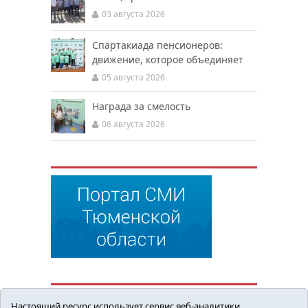
03 августа 2026
Спартакиада пенсионеров:
движение, которое объединяет
05 августа 2026
Награда за смелость
06 августа 2026
Настоящий ресурс использует сервис веб-аналитики