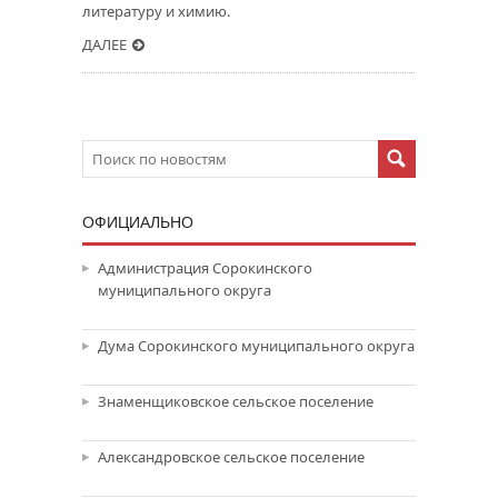
литературу и химию.
ДАЛЕЕ
ОФИЦИАЛЬНО
Администрация Сорокинского
муниципального округа
Дума Сорокинского муниципального округа
Знаменщиковское сельское поселение
Александровское сельское поселение