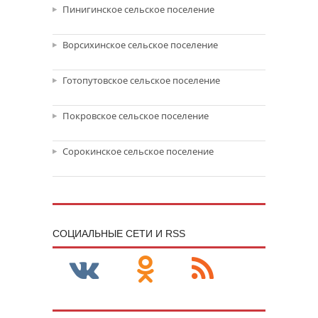
Пинигинское сельское поселение
Ворсихинское сельское поселение
Готопутовское сельское поселение
Покровское сельское поселение
Сорокинское сельское поселение
CОЦИАЛЬНЫЕ СЕТИ И RSS