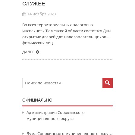
СЛУЖБЕ
14 ноября 2023
Во всех территориальных налоговых
инспекциях Тюменской области состоятся Дни
открытых дверей для налогоплательщиков –
физических лиц.
ДАЛЕЕ
ОФИЦИАЛЬНО
Администрация Сорокинского
муниципального округа
Дума Сорокинского муниципального округа