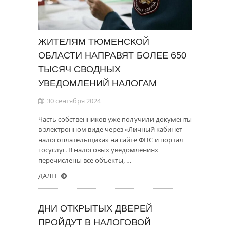
ЖИТЕЛЯМ ТЮМЕНСКОЙ
ОБЛАСТИ НАПРАВЯТ БОЛЕЕ 650
ТЫСЯЧ СВОДНЫХ
УВЕДОМЛЕНИЙ НАЛОГАМ
30 сентября 2024
Часть собственников уже получили документы
в электронном виде через «Личный кабинет
налогоплательщика» на сайте ФНС и портал
госуслуг. В налоговых уведомлениях
перечислены все объекты, …
ДАЛЕЕ
ДНИ ОТКРЫТЫХ ДВЕРЕЙ
ПРОЙДУТ В НАЛОГОВОЙ