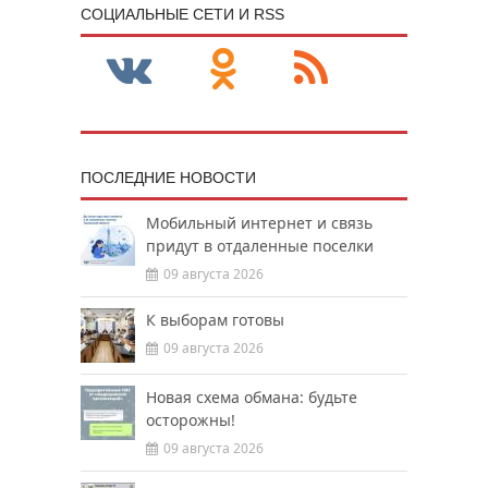
CОЦИАЛЬНЫЕ СЕТИ И RSS
ПОСЛЕДНИЕ НОВОСТИ
Мобильный интернет и связь
придут в отдаленные поселки
09 августа 2026
К выборам готовы
09 августа 2026
Новая схема обмана: будьте
осторожны!
09 августа 2026