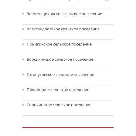
Знаменщиковское сельское поселение
Александровское сельское поселение
Пинигинское сельское поселение
Ворсихинское сельское поселение
Готопутовское сельское поселение
Покровское сельское поселение
Сорокинское сельское поселение