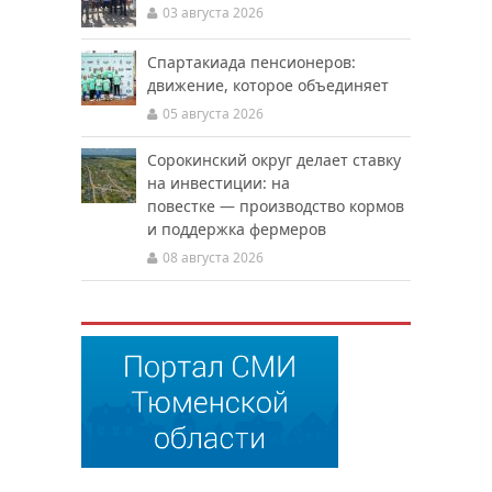
03 августа 2026
Спартакиада пенсионеров:
движение, которое объединяет
05 августа 2026
Сорокинский округ делает ставку
на инвестиции: на
повестке — производство кормов
и поддержка фермеров
08 августа 2026