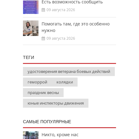
Есть возможность сообщить
09 августа 2026
Помогать там, где это особенно
нужно
09 августа 2026
ТЕГИ
удостоверения ветерана боевых действий
геморрой
колядки
праздник весны
юные инспекторы движения
САМЫЕ ПОПУЛЯРНЫЕ
Никто, кроме нас