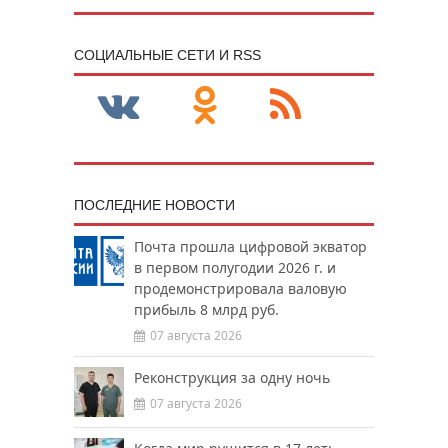
CОЦИАЛЬНЫЕ СЕТИ И RSS
ПОСЛЕДНИЕ НОВОСТИ
Почта прошла цифровой экватор
в первом полугодии 2026 г. и
продемонстрировала валовую
прибыль 8 млрд руб.
07 августа 2026
Реконструкция за одну ночь
07 августа 2026