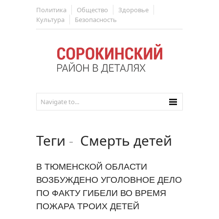
Политика
Общество
Здоровье
Культура
Безопасность
Теги
-
Смерть детей
В ТЮМЕНСКОЙ ОБЛАСТИ
ВОЗБУЖДЕНО УГОЛОВНОЕ ДЕЛО
ПО ФАКТУ ГИБЕЛИ ВО ВРЕМЯ
ПОЖАРА ТРОИХ ДЕТЕЙ