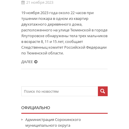
21 ноября 2023
19 ноября 2023 года около 22 часов при
тушении пожара в одном из квартир
двухэтажного деревянного дома,
расположенного на улице Тюменской в городе
Ялуторовске обнаружены тела трех мальчиков
в возрасте 8, 11 и 15 лет, сообщает
Следственныц комитет Российской Федерации
по Тюменской области.
ДАЛЕЕ
ОФИЦИАЛЬНО
Администрация Сорокинского
муниципального округа