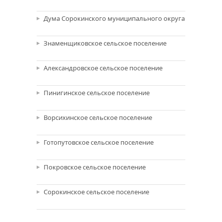
Дума Сорокинского муниципального округа
Знаменщиковское сельское поселение
Александровское сельское поселение
Пинигинское сельское поселение
Ворсихинское сельское поселение
Готопутовское сельское поселение
Покровское сельское поселение
Сорокинское сельское поселение