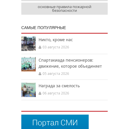
основные правила пожарной
безопасности
САМЫЕ ПОПУЛЯРНЫЕ
Никто, кроме нас
03 августа 2026
Спартакиада пенсионеров:
движение, которое объединяет
05 августа 2026
Награда за смелость
06 августа 2026