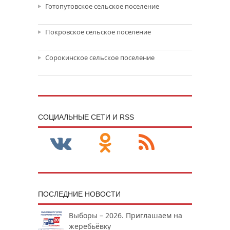
Готопутовское сельское поселение
Покровское сельское поселение
Сорокинское сельское поселение
CОЦИАЛЬНЫЕ СЕТИ И RSS
ПОСЛЕДНИЕ НОВОСТИ
Выборы – 2026. Приглашаем на
жеребьёвку