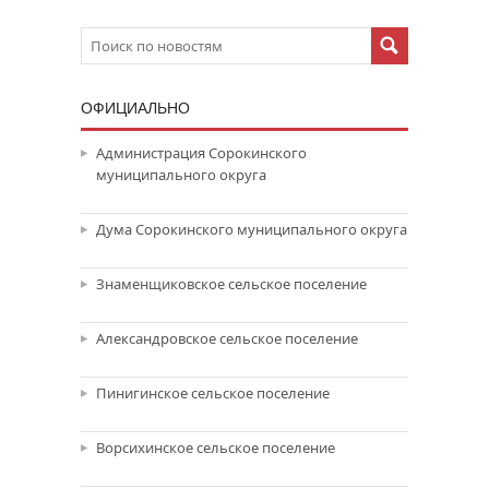
ОФИЦИАЛЬНО
Администрация Сорокинского
муниципального округа
Дума Сорокинского муниципального округа
Знаменщиковское сельское поселение
Александровское сельское поселение
Пинигинское сельское поселение
Ворсихинское сельское поселение