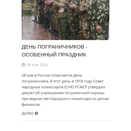
ДЕНЬ ПОГРАНИЧНИКОВ -
ОСОБЕННЫЙ ПРАЗДНИК
28 мая 2024
28 мая в России отмечается День
пограничника. В этот день в 1918 году Совет
народных комиссаров (СНК) РСФСР утвердил
декрет об учреждении пограничной охраны
при ведомстве Народного комиссара по делам
финансов.
ДАЛЕЕ