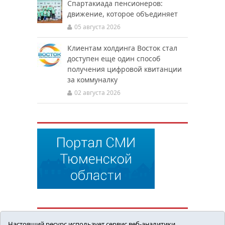
Спартакиада пенсионеров:
движение, которое объединяет
05 августа 2026
Клиентам холдинга Восток стал
доступен еще один способ
получения цифровой квитанции
за коммуналку
02 августа 2026
Настоящий ресурс использует сервис веб-аналитики