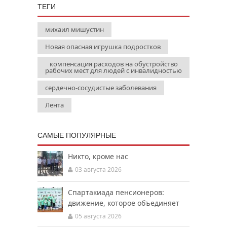
ТЕГИ
михаил мишустин
Новая опасная игрушка подростков
компенсация расходов на обустройство
рабочих мест для людей с инвалидностью
сердечно-сосудистые заболевания
Лента
САМЫЕ ПОПУЛЯРНЫЕ
Никто, кроме нас
03 августа 2026
Спартакиада пенсионеров:
движение, которое объединяет
05 августа 2026