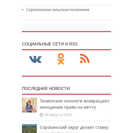
Сорокинское сельское поселение
CОЦИАЛЬНЫЕ СЕТИ И RSS
ПОСЛЕДНИЕ НОВОСТИ
Тюменские онкологи возвращают
женщинам право на мечту
08 августа 2026
Сорокинский округ делает ставку