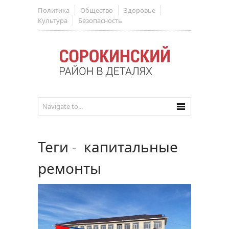
Политика
Общество
Здоровье
Культура
Безопасность
Теги
-
капитальные
ремонты