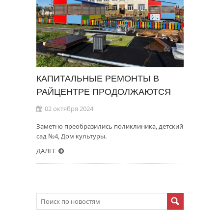
КАПИТАЛЬНЫЕ РЕМОНТЫ В
РАЙЦЕНТРЕ ПРОДОЛЖАЮТСЯ
02 октября 2024
Заметно преобразились поликлиника, детский
сад №4, Дом культуры.
ДАЛЕЕ