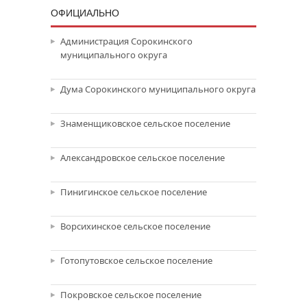
ОФИЦИАЛЬНО
Администрация Сорокинского
муниципального округа
Дума Сорокинского муниципального округа
Знаменщиковское сельское поселение
Александровское сельское поселение
Пинигинское сельское поселение
Ворсихинское сельское поселение
Готопутовское сельское поселение
Покровское сельское поселение