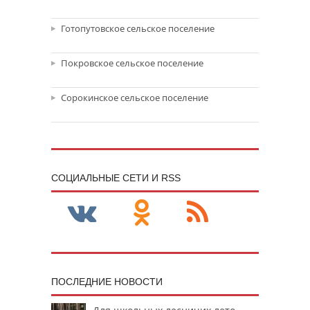
Готопутовское сельское поселение
Покровское сельское поселение
Сорокинское сельское поселение
CОЦИАЛЬНЫЕ СЕТИ И RSS
ПОСЛЕДНИЕ НОВОСТИ