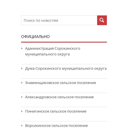
ОФИЦИАЛЬНО
Администрация Сорокинского
муниципального округа
Дума Сорокинского муниципального округа
Знаменщиковское сельское поселение
Александровское сельское поселение
Пинигинское сельское поселение
Ворсихинское сельское поселение