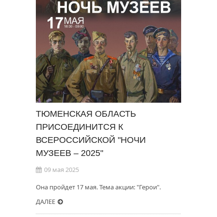
ТЮМЕНСКАЯ ОБЛАСТЬ
ПРИСОЕДИНИТСЯ К
ВСЕРОССИЙСКОЙ "НОЧИ
МУЗЕЕВ – 2025"
09 мая 2025
Она пройдет 17 мая. Тема акции: "Герои".
ДАЛЕЕ