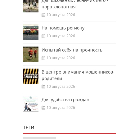
Для школьных лесничих лето -
пора хлопотная
10 августа 2026
На помощь региону
10 августа 2026
Испытай себя на прочность
10 августа 2026
В центре внимания мошенников-
родители
10 августа 2026
Для удобства граждан
10 августа 2026
ТЕГИ