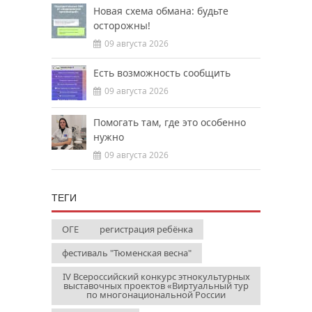
Новая схема обмана: будьте
осторожны!
09 августа 2026
Есть возможность сообщить
09 августа 2026
Помогать там, где это особенно
нужно
09 августа 2026
ТЕГИ
ОГЕ
регистрация ребёнка
фестиваль "Тюменская весна"
IV Всероссийский конкурс этнокультурных
выставочных проектов «Виртуальный тур
по многонациональной России