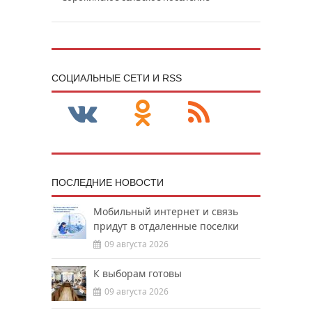
CОЦИАЛЬНЫЕ СЕТИ И RSS
ПОСЛЕДНИЕ НОВОСТИ
Мобильный интернет и связь
придут в отдаленные поселки
09 августа 2026
К выборам готовы
09 августа 2026