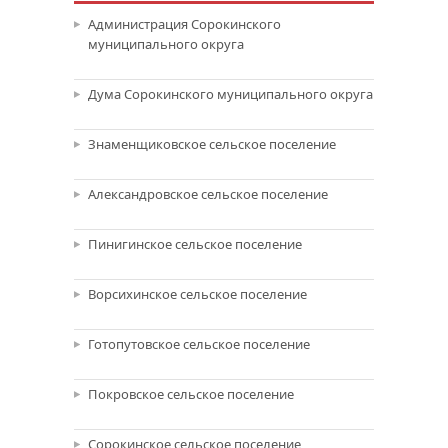
Администрация Сорокинского
муниципального округа
Дума Сорокинского муниципального округа
Знаменщиковское сельское поселение
Александровское сельское поселение
Пинигинское сельское поселение
Ворсихинское сельское поселение
Готопутовское сельское поселение
Покровское сельское поселение
Сорокинское сельское поселение