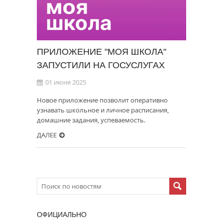
ПРИЛОЖЕНИЕ "МОЯ ШКОЛА"
ЗАПУСТИЛИ НА ГОСУСЛУГАХ
01 июня 2025
Новое приложение позволит оперативно
узнавать школьное и личное расписания,
домашние задания, успеваемость.
ДАЛЕЕ
ОФИЦИАЛЬНО