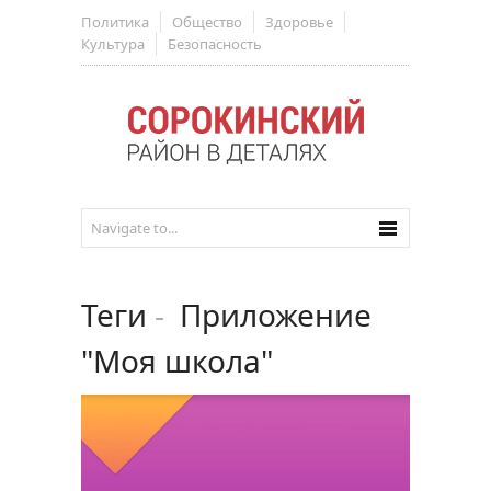
Политика
Общество
Здоровье
Культура
Безопасность
Теги
-
Приложение
"Моя школа"