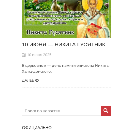
10 ИЮНЯ — НИКИТА ГУСЯТНИК
10 июня 2025
В церковном — день памяти епископа Никиты
Халкидонского.
ДАЛЕЕ
ОФИЦИАЛЬНО