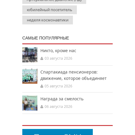
юбилейный посетитель
неделя космонавтики
САМЫЕ ПОПУЛЯРНЫЕ
Никто, кроме нас
03 августа 2026
Спартакиада пенсионеров:
движение, которое объединяет
05 августа 2026
Награда за смелость
06 августа 2026