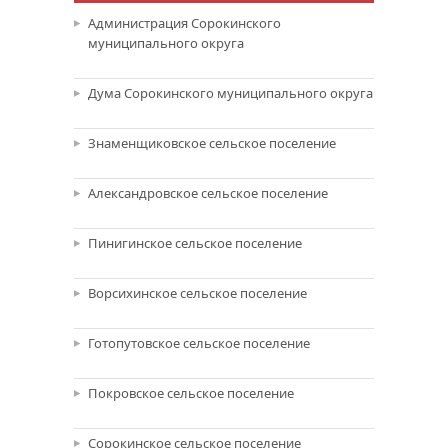
Администрация Сорокинского
муниципального округа
Дума Сорокинского муниципального округа
Знаменщиковское сельское поселение
Александровское сельское поселение
Пинигинское сельское поселение
Ворсихинское сельское поселение
Готопутовское сельское поселение
Покровское сельское поселение
Сорокинское сельское поселение