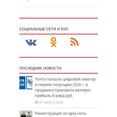
CОЦИАЛЬНЫЕ СЕТИ И RSS
ПОСЛЕДНИЕ НОВОСТИ
Почта прошла цифровой экватор
в первом полугодии 2026 г. и
продемонстрировала валовую
прибыль 8 млрд руб.
07 августа 2026
Реконструкция за одну ночь