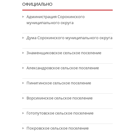
ОФИЦИАЛЬНО
Администрация Сорокинского
муниципального округа
Дума Сорокинского муниципального округа
Знаменщиковское сельское поселение
Александровское сельское поселение
Пинигинское сельское поселение
Ворсихинское сельское поселение
Готопутовское сельское поселение
Покровское сельское поселение