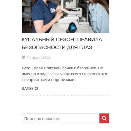
КУПАЛЬНЫЙ СЕЗОН: ПРАВИЛА
БЕЗОПАСНОСТИ ДЛЯ ГЛАЗ
14 июля 2025
Лето – время пляжей, речек и бассейнов. Но
именно в воде глаза чаще всего сталкиваются
с неприятными сюрпризами.
ДАЛЕЕ