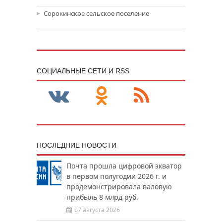
Сорокинское сельское поселение
CОЦИАЛЬНЫЕ СЕТИ И RSS
ПОСЛЕДНИЕ НОВОСТИ
Почта прошла цифровой экватор
в первом полугодии 2026 г. и
продемонстрировала валовую
прибыль 8 млрд руб.
07 августа 2026