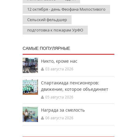
12 октября - день Феофана Милостивого
Сельский фельдшер
подготовка к пожарам УрФО
САМЫЕ ПОПУЛЯРНЫЕ
Никто, кроме нас
03 августа 2026
Спартакиада пенсионеров:
движение, которое объединяет
05 августа 2026
Награда за смелость
06 августа 2026