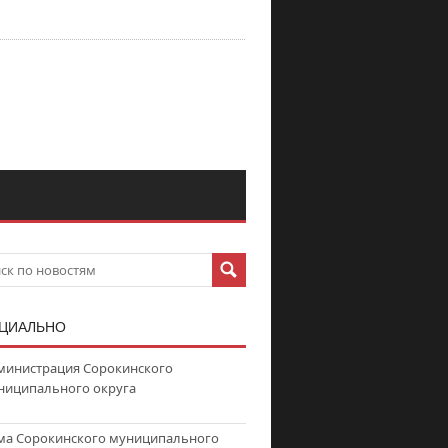
ЦИАЛЬНО
министрация Сорокинского
ниципального округа
ма Сорокинского муниципального