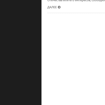
Отечества или его интересов, сообщи
ДАЛЕЕ