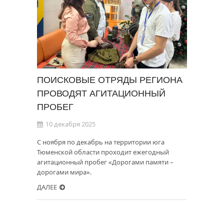
ПОИСКОВЫЕ ОТРЯДЫ РЕГИОНА
ПРОВОДЯТ АГИТАЦИОННЫЙ
ПРОБЕГ
10 декабря 2025
С ноября по декабрь на территории юга
Тюменской области проходит ежегодный
агитационный пробег «Дорогами памяти –
дорогами мира».
ДАЛЕЕ