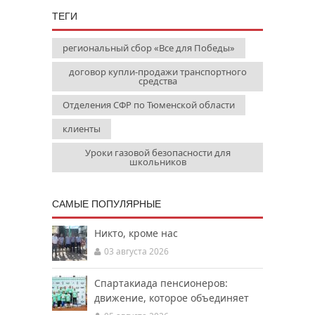
ТЕГИ
региональный сбор «Все для Победы»
договор купли-продажи транспортного
средства
Отделения СФР по Тюменской области
клиенты
Уроки газовой безопасности для
школьников
САМЫЕ ПОПУЛЯРНЫЕ
Никто, кроме нас
03 августа 2026
Спартакиада пенсионеров:
движение, которое объединяет