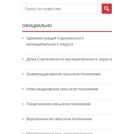
ОФИЦИАЛЬНО
Администрация Сорокинского
муниципального округа
Дума Сорокинского муниципального округа
Знаменщиковское сельское поселение
Александровское сельское поселение
Пинигинское сельское поселение
Ворсихинское сельское поселение
Готопутовское сельское поселение