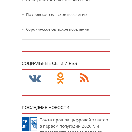
Покровское сельское поселение
Сорокинское сельское поселение
CОЦИАЛЬНЫЕ СЕТИ И RSS
ПОСЛЕДНИЕ НОВОСТИ
Почта прошла цифровой экватор
в первом полугодии 2026 г. и