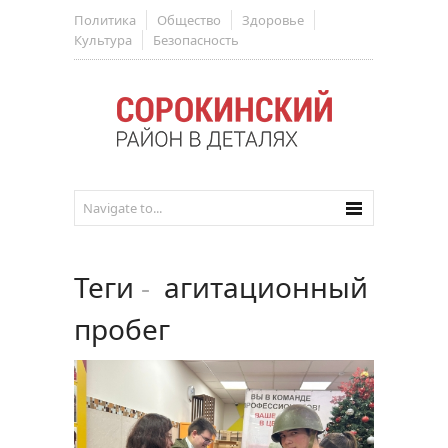
Политика
Общество
Здоровье
Культура
Безопасность
Теги
-
агитационный
пробег