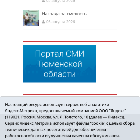
05 августа 2026
Награда за смелость
06 августа 2026
Настоящий ресурс использует сервис веб-аналитики
Яндекс.Метрика, предоставляемый компанией ООО "Яндекс"
(119021, Россия, Москва, ул. Л. Толстого, 16 (далее — Яндекс)).
Сервис Яндекс.Метрика использует файлы "cookie" с целью сбора
ПОЛИТИКА
ОБЩЕСТВО
ЗДОРОВЬЕ
технических данных посетителей для обеспечения
КУЛЬТУРА
БЕЗОПАСНОСТЬ
работоспособности и улучшения качества обслуживания.