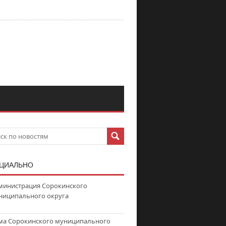
ЦИАЛЬНО
министрация Сорокинского
ниципального округа
ма Сорокинского муниципального