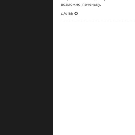
возможно, печеньку.
ДАЛЕЕ