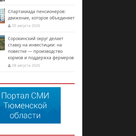
Спартакиада пенсионеров:
движение, которое объединяет
05 августа 2026
Сорокинский округ делает
ставку на инвестиции: на
повестке — производство
кормов и поддержка фермеров
08 августа 2026