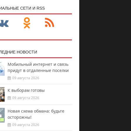
ИАЛЬНЫЕ СЕТИ И RSS
ЛЕДНИЕ НОВОСТИ
Мобильный интернет и связь
придут в отдаленные поселки
09 августа 2026
К выборам готовы
09 августа 2026
Новая схема обмана: будьте
осторожны!
09 августа 2026