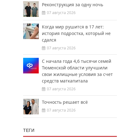
Реконструкция за одну ночь
07 августа 2026
Когда мир рушится в 17 лет:
история подростка, который не
сдался
07 августа 2026
С начала года 4,6 тысячи семей
Тюменской области улучшили
свои жилищные условия за счет
средств маткапитала
07 августа 2026
Точность решает всё
07 августа 2026
ТЕГИ