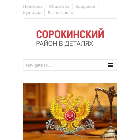
Политика
Общество
Здоровье
Культура
Безопасность