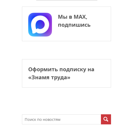
Мы в МАХ,
подпишись
Оформить подписку на
«Знамя труда»