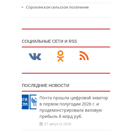
Сорокинское сельское поселение
CОЦИАЛЬНЫЕ СЕТИ И RSS
ПОСЛЕДНИЕ НОВОСТИ
Почта прошла цифровой экватор
в первом полугодии 2026 г. и
продемонстрировала валовую
прибыль 8 млрд руб.
07 августа 2026