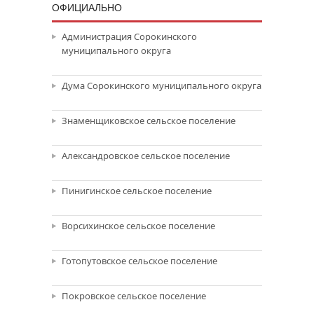
ОФИЦИАЛЬНО
Администрация Сорокинского
муниципального округа
Дума Сорокинского муниципального округа
Знаменщиковское сельское поселение
Александровское сельское поселение
Пинигинское сельское поселение
Ворсихинское сельское поселение
Готопутовское сельское поселение
Покровское сельское поселение