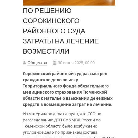
ПО РЕШЕНИЮ
СОРОКИНСКОГО
РАЙОННОГО СУДА
ЗАТРАТЫ НА ЛЕЧЕНИЕ
ВОЗМЕСТИЛИ
Общество
30 июня 2025, 00:00
Сорокинский районный суд рассмотрел
гражданское дело по иску
Территориального фонда обязательного
медицинского страхования Тюменской
области к Наталье о взыскании денежных
средств в возмещение затрат на лечение.
Из материалов дела следует, что ССО по
расследованию ДТП СУ УМВД России по
Тюменской области было возбуждено
уголовное дело по признакам состава