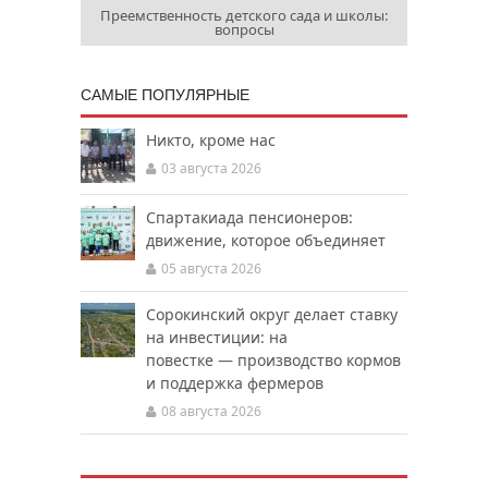
Преемственность детского сада и школы:
вопросы
САМЫЕ ПОПУЛЯРНЫЕ
Никто, кроме нас
03 августа 2026
Спартакиада пенсионеров:
движение, которое объединяет
05 августа 2026
Сорокинский округ делает ставку
на инвестиции: на
повестке — производство кормов
и поддержка фермеров
08 августа 2026