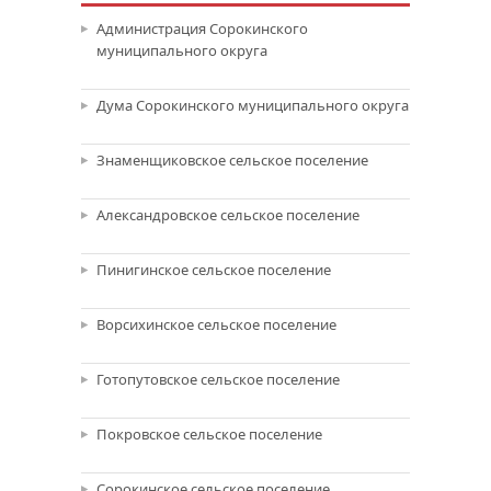
Администрация Сорокинского
муниципального округа
Дума Сорокинского муниципального округа
Знаменщиковское сельское поселение
Александровское сельское поселение
Пинигинское сельское поселение
Ворсихинское сельское поселение
Готопутовское сельское поселение
Покровское сельское поселение
Сорокинское сельское поселение