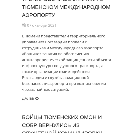
ТЮМЕНСКОМ МЕЖДУНАРОДНОМ
АЭРОПОРТУ
07 октября 2021
В Тюмени представители территориального
управления Росгвардии провели с
сотрудниками международного аэропорта
«Рощино» занятия по обеспечению
антитеррористической защищенности объекта
инфраструктуры воздушного транспорта, а
также организации взаимодействия
Росгвардии и службы авиационной
безопасности аэропорта при возникновении
чрезвычайных ситуаций.
ДАЛЕЕ
БОЙЦЫ ТЮМЕНСКИХ ОМОН И
СОБР ВЕРНУЛИСЬ ИЗ