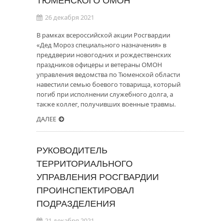
ТЮМЕНСКОГО ОМОН
26 декабря 2021
В рамках всероссийской акции Росгвардии
«Дед Мороз специального назначения» в
преддверии новогодних и рождественских
праздников офицеры и ветераны ОМОН
управления ведомства по Тюменской области
навестили семью боевого товарища, который
погиб при исполнении служебного долга, а
также коллег, получивших военные травмы.
ДАЛЕЕ
РУКОВОДИТЕЛЬ
ТЕРРИТОРИАЛЬНОГО
УПРАВЛЕНИЯ РОСГВАРДИИ
ПРОИНСПЕКТИРОВАЛ
ПОДРАЗДЕЛЕНИЯ
21 декабря 2021