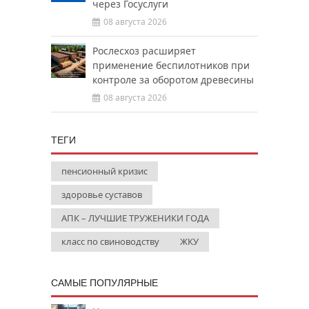
через Госуслуги
08 августа 2026
Рослесхоз расширяет
применение беспилотников при
контроле за оборотом древесины
08 августа 2026
ТЕГИ
пенсионный кризис
здоровье суставов
АПК – ЛУЧШИЕ ТРУЖЕНИКИ ГОДА
класс по свиноводству
ЖКУ
САМЫЕ ПОПУЛЯРНЫЕ