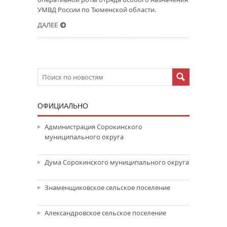
УМВД России по Тюменской области.
ДАЛЕЕ
ОФИЦИАЛЬНО
Администрация Сорокинского
муниципального округа
Дума Сорокинского муниципального округа
Знаменщиковское сельское поселение
Александровское сельское поселение