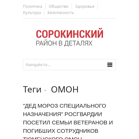
Политика
Общество
Здоровье
Культура
Безопасность
Теги
-
ОМОН
"ДЕД МОРОЗ СПЕЦИАЛЬНОГО
НАЗНАЧЕНИЯ" РОСГВАРДИИ
ПОСЕТИЛ СЕМЬИ ВЕТЕРАНОВ И
ПОГИБШИХ СОТРУДНИКОВ