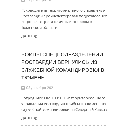
Руководитель территориального управления
Росгвардии проинспектировал подразделения
и провел встречи с личным составом в
Тюменской области.
ДАЛЕЕ
БОЙЦЫ СПЕЦПОДРАЗДЕЛЕНИЙ
РОСГВАРДИИ ВЕРНУЛИСЬ ИЗ
СЛУЖЕБНОЙ КОМАНДИРОВКИ В
ТЮМЕНЬ
08 декабря 2021
Сотрудники ОМОН и СОБР территориального
управления Росгвардии прибыли в Тюмень из
служебной командировки на Северный Кавказ.
ДАЛЕЕ