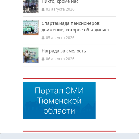
Никто, кроме нас
03 августа 2026
Спартакиада пенсионеров:
движение, которое объединяет
05 августа 2026
Награда за смелость
06 августа 2026