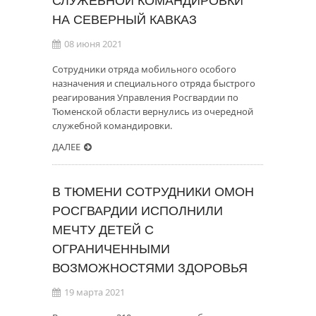
СЛУЖЕБНОЙ КОМАНДИРОВКИ
НА СЕВЕРНЫЙ КАВКАЗ
08 июня 2021
Сотрудники отряда мобильного особого
назначения и специального отряда быстрого
реагирования Управления Росгвардии по
Тюменской области вернулись из очередной
служебной командировки.
ДАЛЕЕ
В ТЮМЕНИ СОТРУДНИКИ ОМОН
РОСГВАРДИИ ИСПОЛНИЛИ
МЕЧТУ ДЕТЕЙ С
ОГРАНИЧЕННЫМИ
ВОЗМОЖНОСТЯМИ ЗДОРОВЬЯ
19 марта 2021