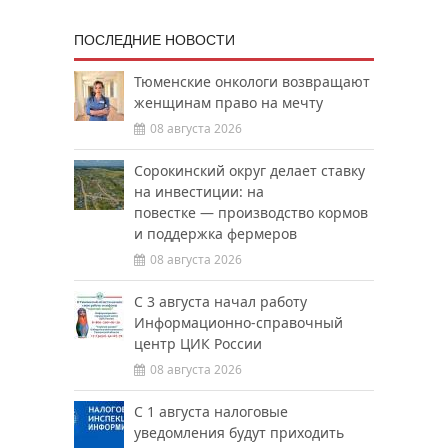
ПОСЛЕДНИЕ НОВОСТИ
Тюменские онкологи возвращают
женщинам право на мечту
08 августа 2026
Сорокинский округ делает ставку
на инвестиции: на
повестке — производство кормов
и поддержка фермеров
08 августа 2026
С 3 августа начал работу
Информационно-справочный
центр ЦИК России
08 августа 2026
С 1 августа налоговые
уведомления будут приходить