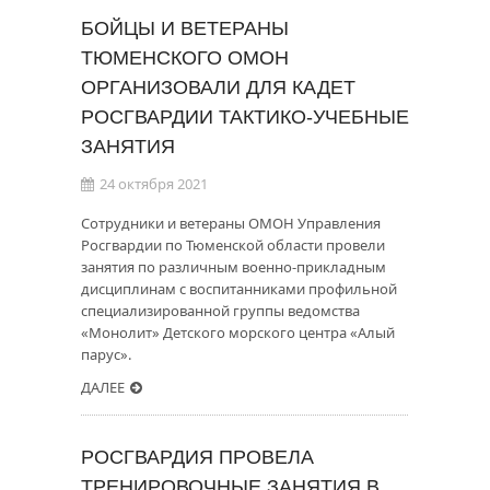
БОЙЦЫ И ВЕТЕРАНЫ
ТЮМЕНСКОГО ОМОН
ОРГАНИЗОВАЛИ ДЛЯ КАДЕТ
РОСГВАРДИИ ТАКТИКО-УЧЕБНЫЕ
ЗАНЯТИЯ
24 октября 2021
Сотрудники и ветераны ОМОН Управления
Росгвардии по Тюменской области провели
занятия по различным военно-прикладным
дисциплинам с воспитанниками профильной
специализированной группы ведомства
«Монолит» Детского морского центра «Алый
парус».
ДАЛЕЕ
РОСГВАРДИЯ ПРОВЕЛА
ТРЕНИРОВОЧНЫЕ ЗАНЯТИЯ В