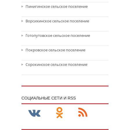
Пинигинское сельское поселение
Ворсихинское сельское поселение
Готопутовское сельское поселение
Покровское сельское поселение
Сорокинское сельское поселение
CОЦИАЛЬНЫЕ СЕТИ И RSS