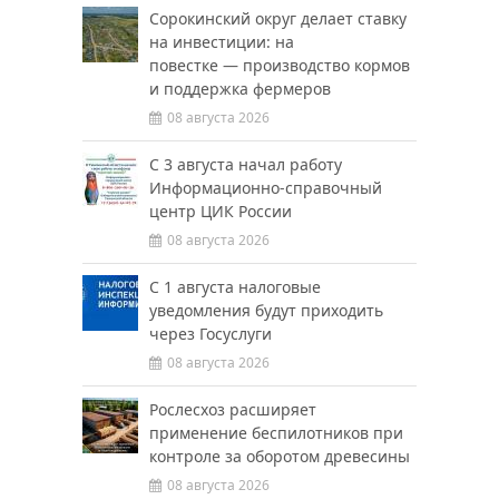
Сорокинский округ делает ставку
на инвестиции: на
повестке — производство кормов
и поддержка фермеров
08 августа 2026
С 3 августа начал работу
Информационно-справочный
центр ЦИК России
08 августа 2026
С 1 августа налоговые
уведомления будут приходить
через Госуслуги
08 августа 2026
Рослесхоз расширяет
применение беспилотников при
контроле за оборотом древесины
08 августа 2026