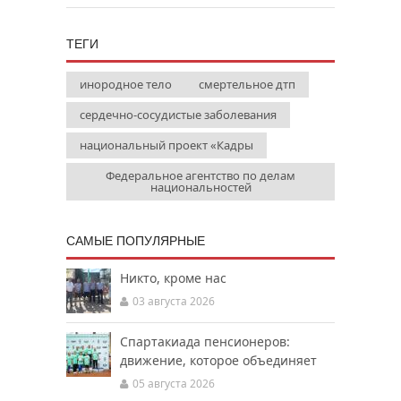
ТЕГИ
инородное тело
смертельное дтп
сердечно-сосудистые заболевания
национальный проект «Кадры
Федеральное агентство по делам
национальностей
САМЫЕ ПОПУЛЯРНЫЕ
Никто, кроме нас
03 августа 2026
Спартакиада пенсионеров:
движение, которое объединяет
05 августа 2026