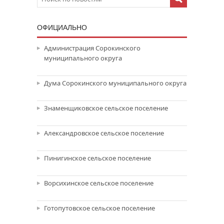
ОФИЦИАЛЬНО
Администрация Сорокинского
муниципального округа
Дума Сорокинского муниципального округа
Знаменщиковское сельское поселение
Александровское сельское поселение
Пинигинское сельское поселение
Ворсихинское сельское поселение
Готопутовское сельское поселение