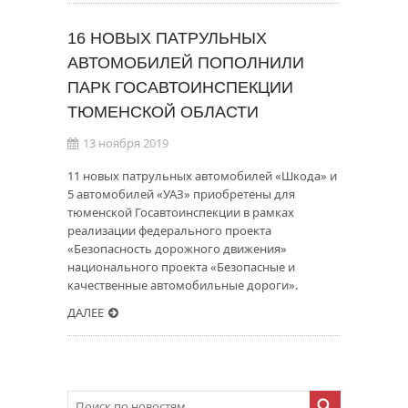
16 НОВЫХ ПАТРУЛЬНЫХ
АВТОМОБИЛЕЙ ПОПОЛНИЛИ
ПАРК ГОСАВТОИНСПЕКЦИИ
ТЮМЕНСКОЙ ОБЛАСТИ
13 ноября 2019
11 новых патрульных автомобилей «Шкода» и
5 автомобилей «УАЗ» приобретены для
тюменской Госавтоинспекции в рамках
реализации федерального проекта
«Безопасность дорожного движения»
национального проекта «Безопасные и
качественные автомобильные дороги».
ДАЛЕЕ