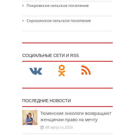
Покровское сельское поселение
Сорокинское сельское поселение
CОЦИАЛЬНЫЕ СЕТИ И RSS
ПОСЛЕДНИЕ НОВОСТИ
Тюменские онкологи возвращают
женщинам право на мечту
08 августа 2026