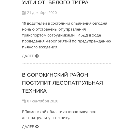
УЙТИ ОТ "БЕЛОГО ТИГРА"
21 декабря 2020
19 водителей в состоянии опьянения сегодня
ночью отстранены от управления
транспортом сотрудниками ГИБДД в ходе
проведения мероприятий по предупреждению
пьяного вождения.
ДАЛЕЕ
В СОРОКИНСКИЙ РАЙОН
ПОСТУПИТ ЛЕСОПАТРУЛЬНАЯ
ТЕХНИКА
07 сентября 2020
В Тюменской области активно закупают
лесопатрульную технику.
ДАЛЕЕ