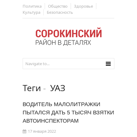
Политика
Общество
Здоровье
Культура
Безопасность
Теги
-
УАЗ
ВОДИТЕЛЬ МАЛОЛИТРАЖКИ
ПЫТАЛСЯ ДАТЬ 5 ТЫСЯЧ ВЗЯТКИ
АВТОИНСПЕКТОРАМ
17 января 2022