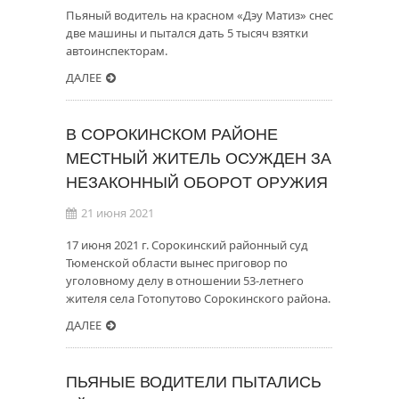
Пьяный водитель на красном «Дэу Матиз» снес
две машины и пытался дать 5 тысяч взятки
автоинспекторам.
ДАЛЕЕ
В СОРОКИНСКОМ РАЙОНЕ
МЕСТНЫЙ ЖИТЕЛЬ ОСУЖДЕН ЗА
НЕЗАКОННЫЙ ОБОРОТ ОРУЖИЯ
21 июня 2021
17 июня 2021 г. Сорокинский районный суд
Тюменской области вынес приговор по
уголовному делу в отношении 53-летнего
жителя села Готопутово Сорокинского района.
ДАЛЕЕ
ПЬЯНЫЕ ВОДИТЕЛИ ПЫТАЛИСЬ